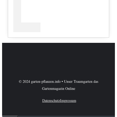
© 2024 garten-pflanzen.info • Unser Traumgarten das
Gartenmagazin Online
Datenschutz
Impressum