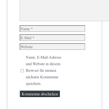
Name
E-
Mail
Website
Name, E-Mail-Adresse
und Website in diesem
Browser für meinen
nächsten Kommentar
speichern.