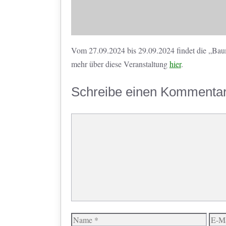
Vom 27.09.2024 bis 29.09.2024 findet die „Baum
mehr über diese Veranstaltung
hier
.
Schreibe einen Kommenta
Kommentar
Name
E-