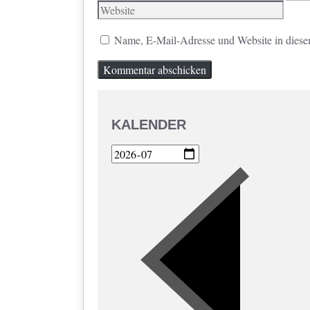
Mail
Name, E-Mail-Adresse und Website in diese
KALENDER