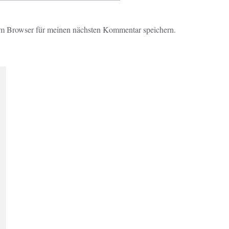
m Browser für meinen nächsten Kommentar speichern.