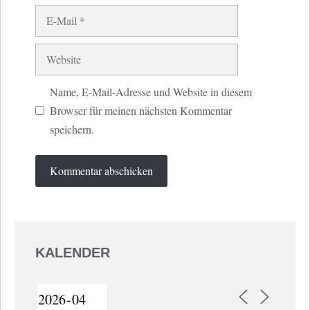
E-
Mail
Website
Name, E-Mail-Adresse und Website in diesem
Browser für meinen nächsten Kommentar
speichern.
KALENDER