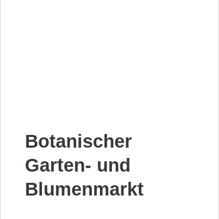
Botanischer
Garten- und
Blumenmarkt