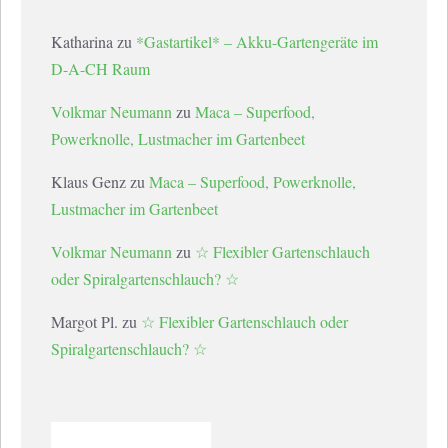
Katharina
zu
*Gastartikel* – Akku-Gartengeräte im
D-A-CH Raum
Volkmar Neumann
zu
Maca – Superfood,
Powerknolle, Lustmacher im Gartenbeet
Klaus Genz
zu
Maca – Superfood, Powerknolle,
Lustmacher im Gartenbeet
Volkmar Neumann
zu
☆ Flexibler Gartenschlauch
oder Spiralgartenschlauch? ☆
Margot Pl.
zu
☆ Flexibler Gartenschlauch oder
Spiralgartenschlauch? ☆