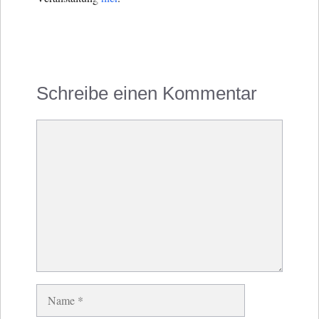
Schreibe einen Kommentar
Kommentar
Name