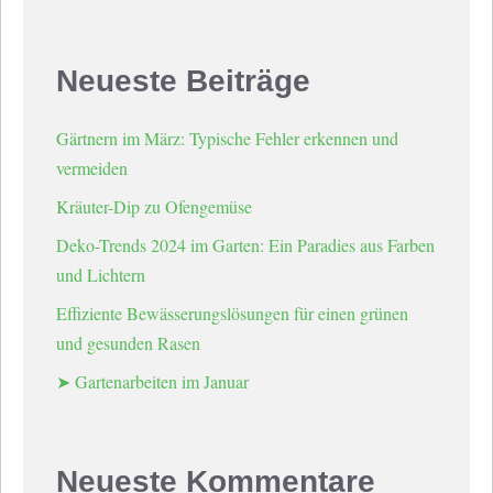
Neueste Beiträge
Gärtnern im März: Typische Fehler erkennen und
vermeiden
Kräuter-Dip zu Ofengemüse
Deko-Trends 2024 im Garten: Ein Paradies aus Farben
und Lichtern
Effiziente Bewässerungslösungen für einen grünen
und gesunden Rasen
➤ Gartenarbeiten im Januar
Neueste Kommentare