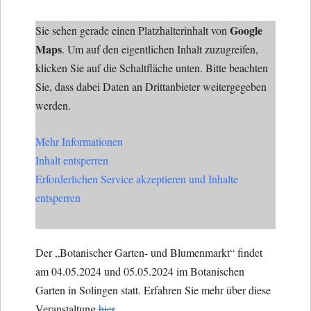
Google
Sie sehen gerade einen Platzhalterinhalt von
Maps
. Um auf den eigentlichen Inhalt zuzugreifen,
klicken Sie auf die Schaltfläche unten. Bitte beachten
Sie, dass dabei Daten an Drittanbieter weitergegeben
werden.
Mehr Informationen
Inhalt entsperren
Erforderlichen Service akzeptieren und Inhalte
entsperren
Der „Botanischer Garten- und Blumenmarkt“ findet
am 04.05.2024 und 05.05.2024 im Botanischen
Garten in Solingen statt. Erfahren Sie mehr über diese
Veranstaltung
hier
.