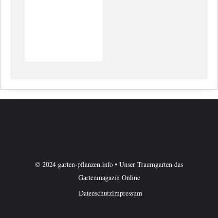
© 2024 garten-pflanzen.info • Unser Traumgarten das
Gartenmagazin Online
Datenschutz
Impressum