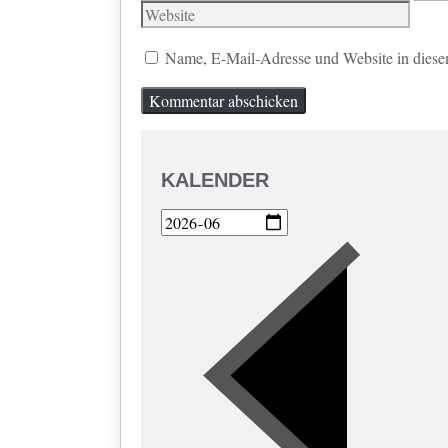
Mail
Name, E-Mail-Adresse und Website in diese
KALENDER