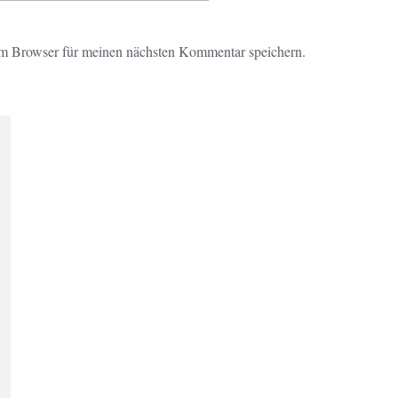
m Browser für meinen nächsten Kommentar speichern.