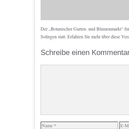
Der „Botanischer Garten- und Blumenmarkt“ fin
Solingen statt. Erfahren Sie mehr über diese Ver
Schreibe einen Kommenta
Kommentar
Name
E-