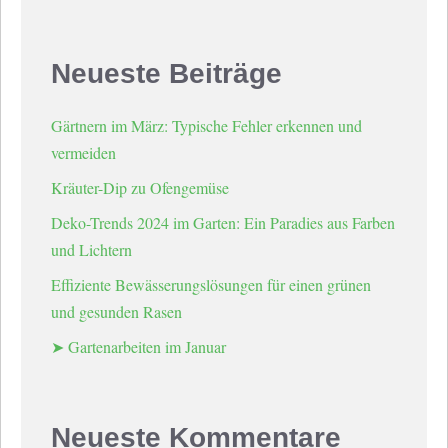
Neueste Beiträge
Gärtnern im März: Typische Fehler erkennen und
vermeiden
Kräuter-Dip zu Ofengemüse
Deko-Trends 2024 im Garten: Ein Paradies aus Farben
und Lichtern
Effiziente Bewässerungslösungen für einen grünen
und gesunden Rasen
➤ Gartenarbeiten im Januar
Neueste Kommentare