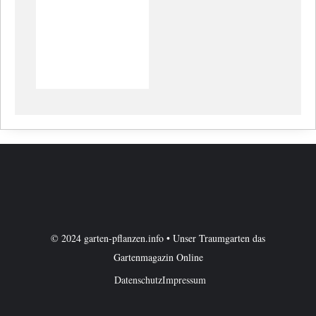
© 2024 garten-pflanzen.info • Unser Traumgarten das
Gartenmagazin Online
Datenschutz
Impressum