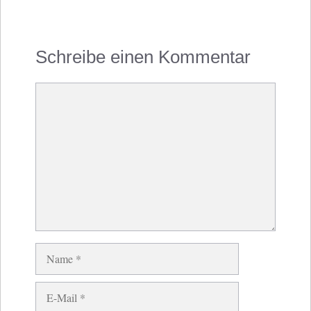
Schreibe einen Kommentar
Kommentar
Name
E-
Mail