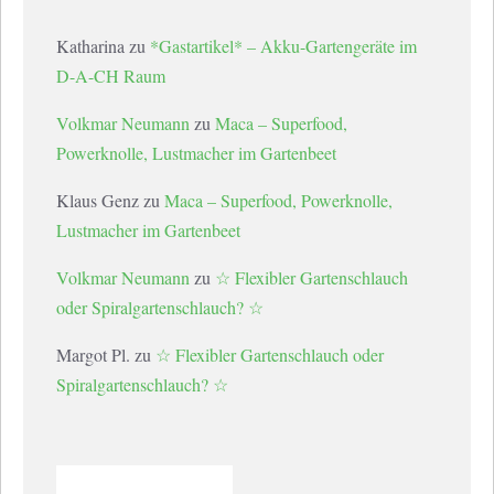
Katharina
zu
*Gastartikel* – Akku-Gartengeräte im
D-A-CH Raum
Volkmar Neumann
zu
Maca – Superfood,
Powerknolle, Lustmacher im Gartenbeet
Klaus Genz
zu
Maca – Superfood, Powerknolle,
Lustmacher im Gartenbeet
Volkmar Neumann
zu
☆ Flexibler Gartenschlauch
oder Spiralgartenschlauch? ☆
Margot Pl.
zu
☆ Flexibler Gartenschlauch oder
Spiralgartenschlauch? ☆