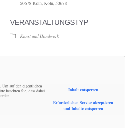
50678 Köln, Köln, 50678
VERANSTALTUNGSTYP
Kunst und Handwerk
. Um auf den eigentlichen
Inhalt entsperren
itte beachten Sie, dass dabei
werden.
Erforderlichen Service akzeptieren
und Inhalte entsperren