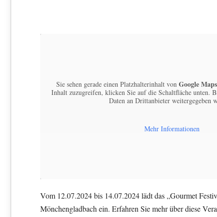
Google Maps
Sie sehen gerade einen Platzhalterinhalt von
Inhalt zuzugreifen, klicken Sie auf die Schaltfläche unten. B
Daten an Drittanbieter weitergegeben 
Mehr Informationen
Vom 12.07.2024 bis 14.07.2024 lädt das „Gourmet Festiv
Mönchengladbach ein. Erfahren Sie mehr über diese Ver