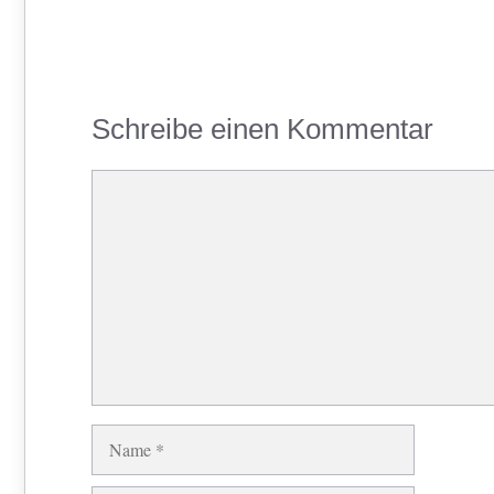
Schreibe einen Kommentar
Kommentar
Name