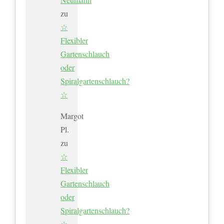
zu
☆
Flexibler
Gartenschlauch
oder
Spiralgartenschlauch?
☆
Margot
Pl.
zu
☆
Flexibler
Gartenschlauch
oder
Spiralgartenschlauch?
☆