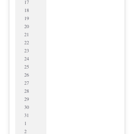
17
18
19
20
21
22
23
24
25
26
27
28
29
30
31
1
2