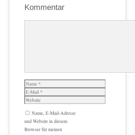
Kommentar
Kommentar
Name
E-
Mail
Website
Name, E-Mail-Adresse
und Website in diesem
Browser für meinen