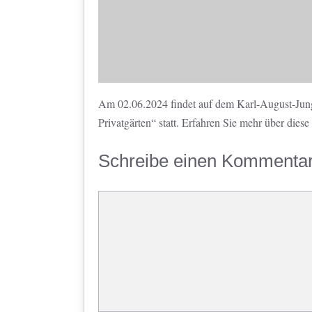
Am 02.06.2024 findet auf dem Karl-August-Jung
Privatgärten“ statt. Erfahren Sie mehr über dies
Schreibe einen Kommenta
Kommentar