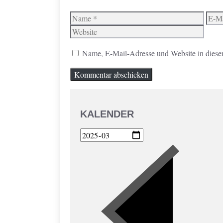
Name
E-
Mail
Name, E-Mail-Adresse und Website in diese
KALENDER