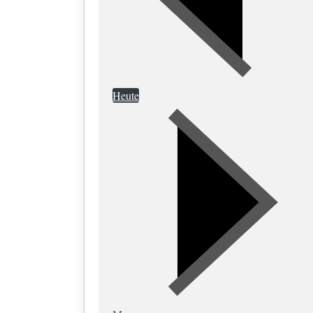
Heute