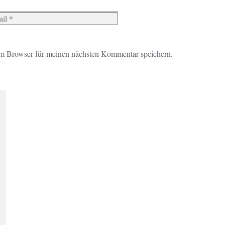
Website
m Browser für meinen nächsten Kommentar speichern.