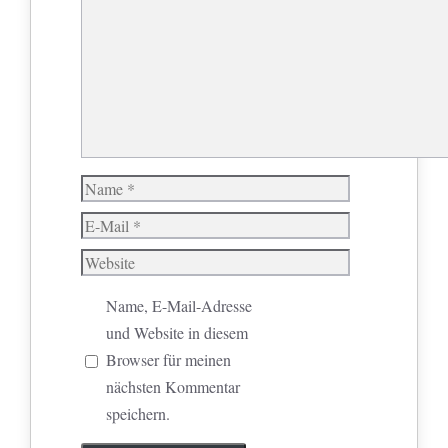
Name
E-
Mail
Website
Name, E-Mail-Adresse
und Website in diesem
Browser für meinen
nächsten Kommentar
speichern.