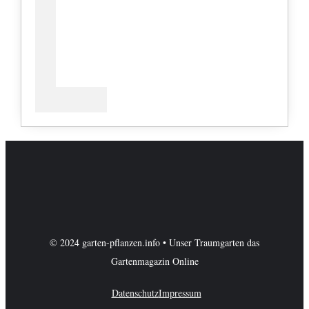
© 2024 garten-pflanzen.info • Unser Traumgarten das
Gartenmagazin Online
Datenschutz
Impressum