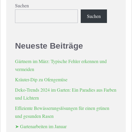
Suchen
Suchen
Neueste Beiträge
Gärtnern im März: Typische Fehler erkennen und
vermeiden
Kräuter-Dip zu Ofengemüse
Deko-Trends 2024 im Garten: Ein Paradies aus Farben
und Lichtern
Effiziente Bewässerungslösungen für einen grünen
und gesunden Rasen
➤ Gartenarbeiten im Januar