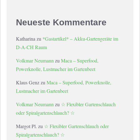
Neueste Kommentare
Katharina
zu
*Gastartikel* – Akku-Gartengeräte im
D-A-CH Raum
Volkmar Neumann
zu
Maca – Superfood,
Powerknolle, Lustmacher im Gartenbeet
Klaus Genz
zu
Maca – Superfood, Powerknolle,
Lustmacher im Gartenbeet
Volkmar Neumann
zu
☆ Flexibler Gartenschlauch
oder Spiralgartenschlauch? ☆
Margot Pl.
zu
☆ Flexibler Gartenschlauch oder
Spiralgartenschlauch? ☆