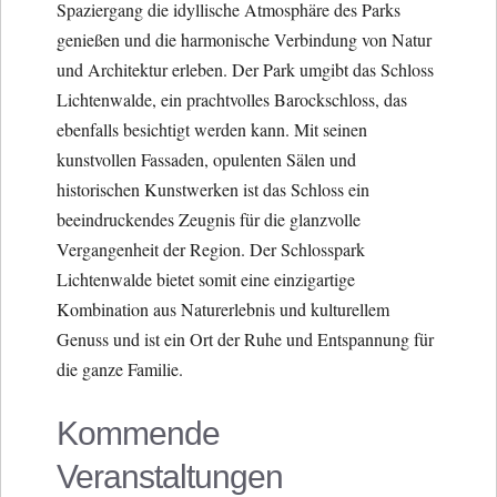
Spaziergang die idyllische Atmosphäre des Parks
genießen und die harmonische Verbindung von Natur
und Architektur erleben. Der Park umgibt das Schloss
Lichtenwalde, ein prachtvolles Barockschloss, das
ebenfalls besichtigt werden kann. Mit seinen
kunstvollen Fassaden, opulenten Sälen und
historischen Kunstwerken ist das Schloss ein
beeindruckendes Zeugnis für die glanzvolle
Vergangenheit der Region. Der Schlosspark
Lichtenwalde bietet somit eine einzigartige
Kombination aus Naturerlebnis und kulturellem
Genuss und ist ein Ort der Ruhe und Entspannung für
die ganze Familie.
Kommende
Veranstaltungen