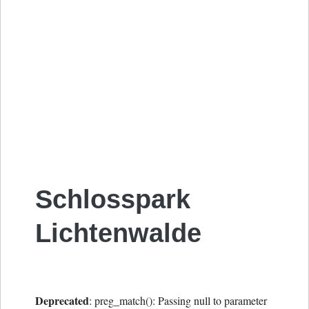
Schlosspark
Lichtenwalde
Deprecated
: preg_match(): Passing null to parameter