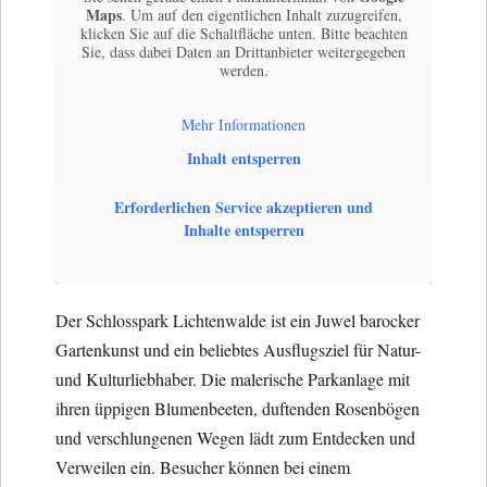
Maps
. Um auf den eigentlichen Inhalt zuzugreifen,
klicken Sie auf die Schaltfläche unten. Bitte beachten
Sie, dass dabei Daten an Drittanbieter weitergegeben
werden.
Mehr Informationen
Inhalt entsperren
Erforderlichen Service akzeptieren und
Inhalte entsperren
Der Schlosspark Lichtenwalde ist ein Juwel barocker
Gartenkunst und ein beliebtes Ausflugsziel für Natur-
und Kulturliebhaber. Die malerische Parkanlage mit
ihren üppigen Blumenbeeten, duftenden Rosenbögen
und verschlungenen Wegen lädt zum Entdecken und
Verweilen ein. Besucher können bei einem