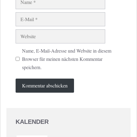
E-
Mail
Website
Name, E-Mail-Adresse und Website in diesem
Browser für meinen nächsten Kommentar
speichern.
KALENDER