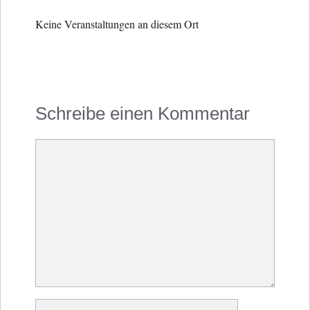
Keine Veranstaltungen an diesem Ort
Schreibe einen Kommentar
Kommentar
Name