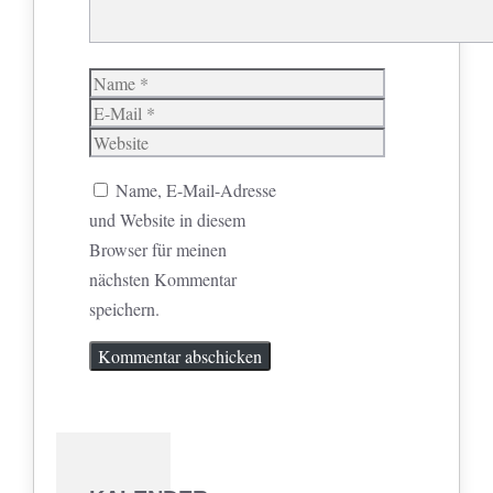
Name
E-
Mail
Website
Name, E-Mail-Adresse
und Website in diesem
Browser für meinen
nächsten Kommentar
speichern.