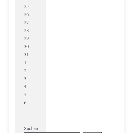
25
26
27
28
29
30
31
1
2
3
4
5
6
Suchen