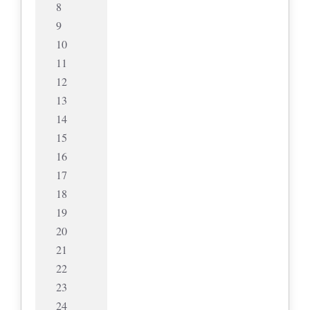
8
9
10
11
12
13
14
15
16
17
18
19
20
21
22
23
24