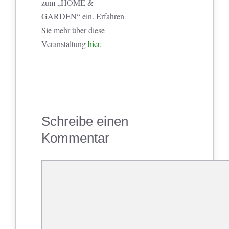
zum „HOME &
GARDEN“ ein. Erfahren
Sie mehr über diese
Veranstaltung
hier
.
Schreibe einen
Kommentar
Kommentar