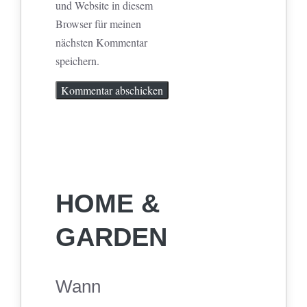
und Website in diesem
Browser für meinen
nächsten Kommentar
speichern.
HOME &
GARDEN
Wann