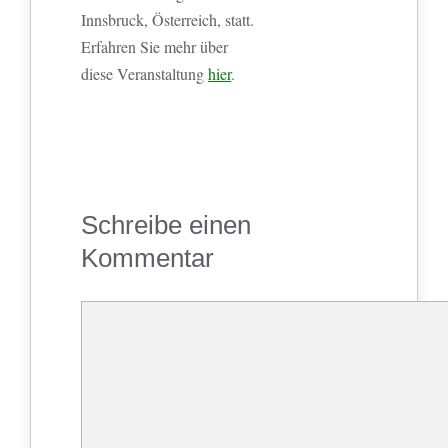
Innsbruck, Österreich, statt.
Erfahren Sie mehr über
diese Veranstaltung
hier
.
Schreibe einen
Kommentar
Kommentar