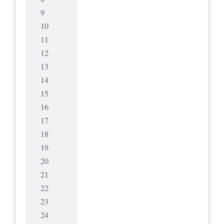
9
10
11
12
13
14
15
16
17
18
19
20
21
22
23
24