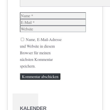
Name
E-
Mail
Website
Name, E-Mail-Adresse
und Website in diesem
Browser für meinen
nächsten Kommentar
speichern.
KALENDER