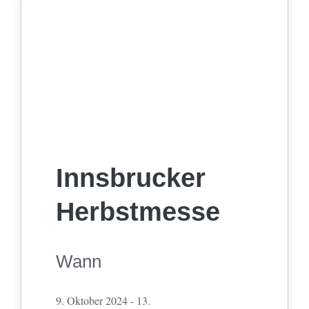
Innsbrucker
Herbstmesse
Wann
9. Oktober 2024 - 13.