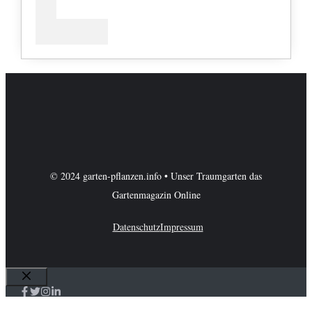
© 2024 garten-pflanzen.info • Unser Traumgarten das
Gartenmagazin Online
Datenschutz
Impressum
Schließen