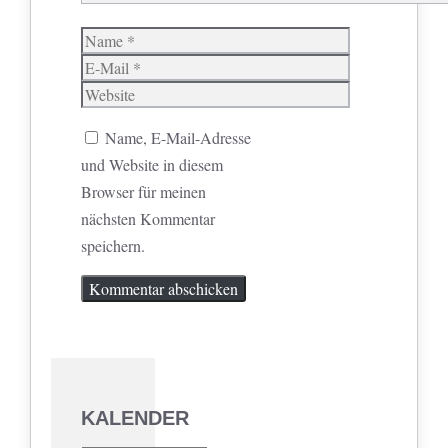
Name
E-
Mail
Website
Name, E-Mail-Adresse
und Website in diesem
Browser für meinen
nächsten Kommentar
speichern.
KALENDER