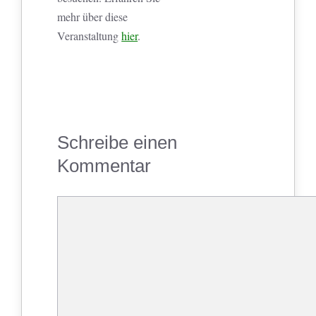
mehr über diese
Veranstaltung
hier
.
Schreibe einen
Kommentar
Kommentar