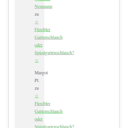
Neumann
zu
☆
Flexibler
Gartenschlauch
oder
Spiralgartenschlauch?
☆
Margot
Pl.
zu
☆
Flexibler
Gartenschlauch
oder
Spiralgartenschlauch?