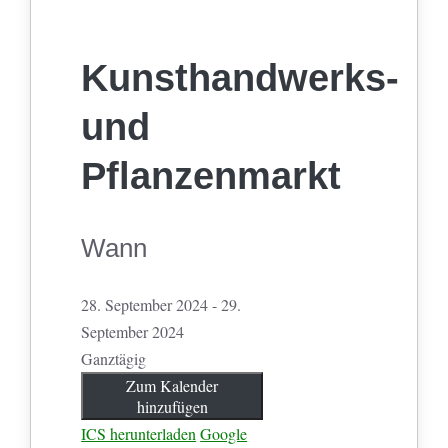
Kunsthandwerks-
und
Pflanzenmarkt
Wann
28. September 2024 - 29.
September 2024
Ganztägig
Zum Kalender
hinzufügen
ICS herunterladen
Google