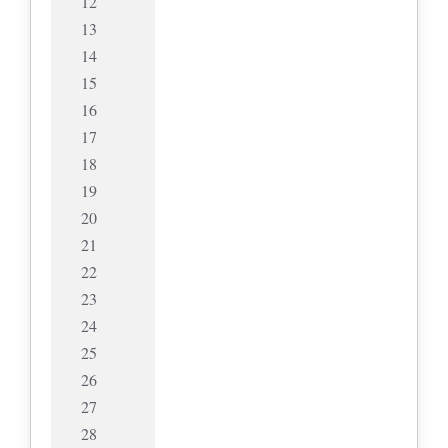
12
13
14
15
16
17
18
19
20
21
22
23
24
25
26
27
28