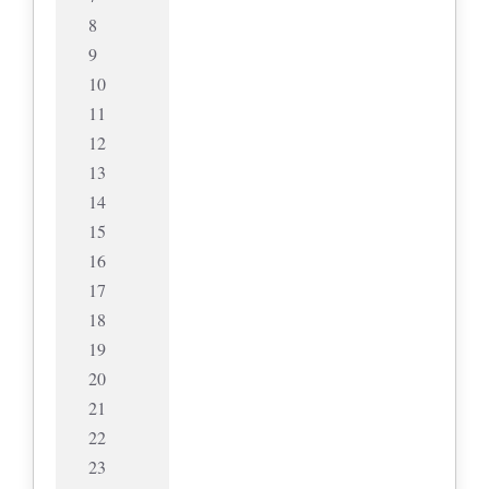
8
9
10
11
12
13
14
15
16
17
18
19
20
21
22
23