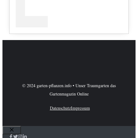
© 2024 garten-pflanzen.info • Unser Traumgarten das
Gartenmagazin Online
Datenschutz
Impressum
Schließen