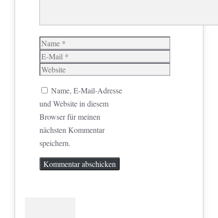
Name
E-
Mail
Website
Name, E-Mail-Adresse
und Website in diesem
Browser für meinen
nächsten Kommentar
speichern.