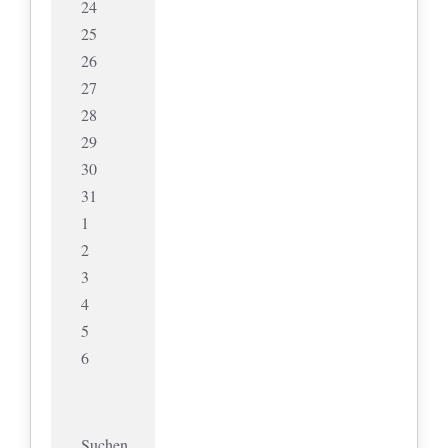
24
25
26
27
28
29
30
31
1
2
3
4
5
6
Suchen