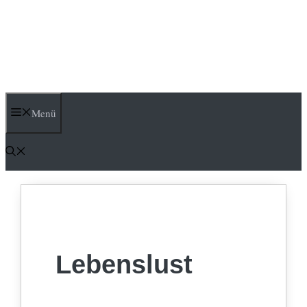
Menü
Lebenslust