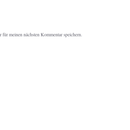
r für meinen nächsten Kommentar speichern.