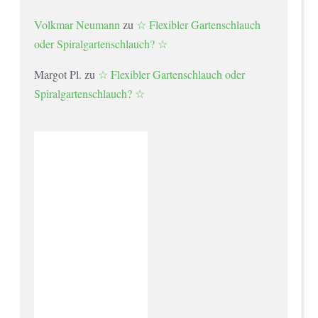
Volkmar Neumann
zu
☆ Flexibler Gartenschlauch
oder Spiralgartenschlauch? ☆
Margot Pl.
zu
☆ Flexibler Gartenschlauch oder
Spiralgartenschlauch? ☆