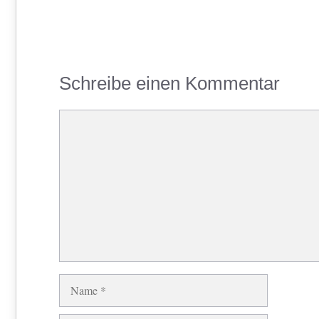
Schreibe einen Kommentar
Kommentar
Name