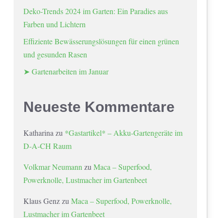
Deko-Trends 2024 im Garten: Ein Paradies aus
Farben und Lichtern
Effiziente Bewässerungslösungen für einen grünen
und gesunden Rasen
➤ Gartenarbeiten im Januar
Neueste Kommentare
Katharina
zu
*Gastartikel* – Akku-Gartengeräte im
D-A-CH Raum
Volkmar Neumann
zu
Maca – Superfood,
Powerknolle, Lustmacher im Gartenbeet
Klaus Genz
zu
Maca – Superfood, Powerknolle,
Lustmacher im Gartenbeet