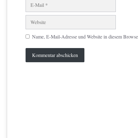
E-
Mail
Website
Name, E-Mail-Adresse und Website in diesem Browse