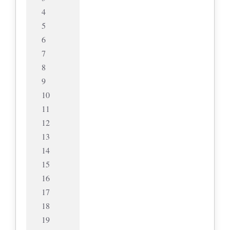
4
5
6
7
8
9
10
11
12
13
14
15
16
17
18
19