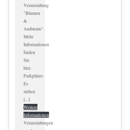
Veranstaltung
"Blumen
&
Ambiente".
Mehr
Informationen
finden
Sie
hier.
Parkplätze:
Es
stehen
[...]
Weitere
Informationen
Veranstaltungen