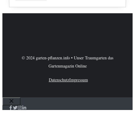
© 2024 garten-pflanzen.info • Unser Traumgarten das
Gartenmagazin Online
Datenschutz
Impressum
Schließen