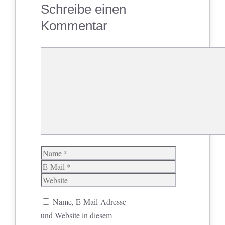
Schreibe einen
Kommentar
Kommentar
Name
E-
Mail
Website
Name, E-Mail-Adresse
und Website in diesem