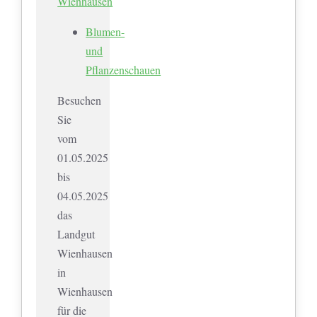
Wienhausen
Blumen-
und
Pflanzenschauen
Besuchen
Sie
vom
01.05.2025
bis
04.05.2025
das
Landgut
Wienhausen
in
Wienhausen
für die