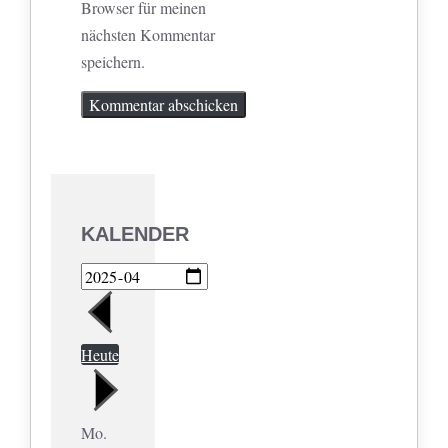
Browser für meinen
nächsten Kommentar
speichern.
KALENDER
Heute
Mo.