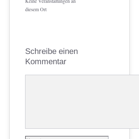
Keine Veranstaltungen an
diesem Ort
Schreibe einen
Kommentar
Kommentar