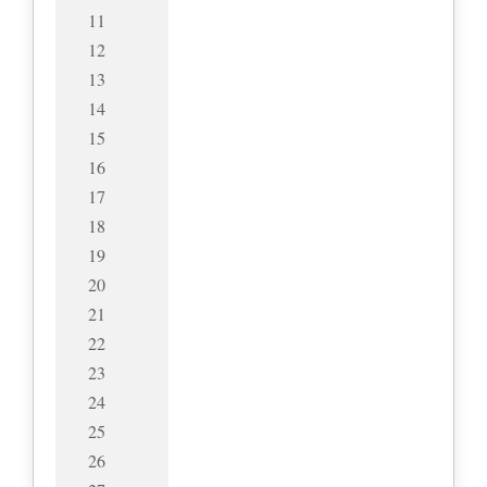
11
12
13
14
15
16
17
18
19
20
21
22
23
24
25
26