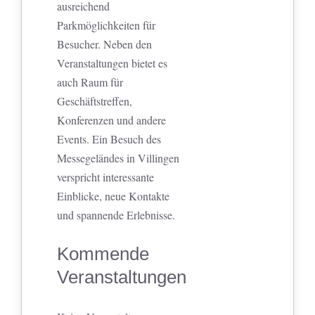
ausreichend
Parkmöglichkeiten für
Besucher. Neben den
Veranstaltungen bietet es
auch Raum für
Geschäftstreffen,
Konferenzen und andere
Events. Ein Besuch des
Messegeländes in Villingen
verspricht interessante
Einblicke, neue Kontakte
und spannende Erlebnisse.
Kommende
Veranstaltungen