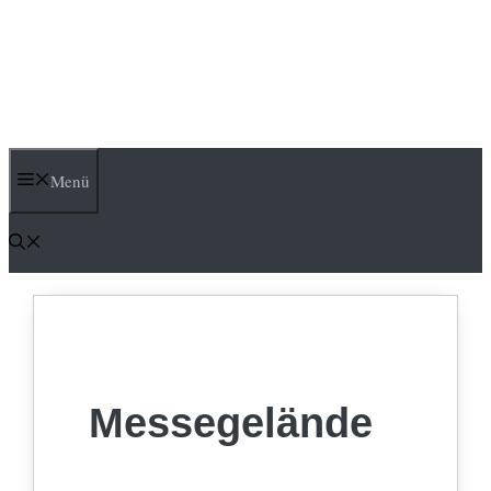
Menü
Messegelände