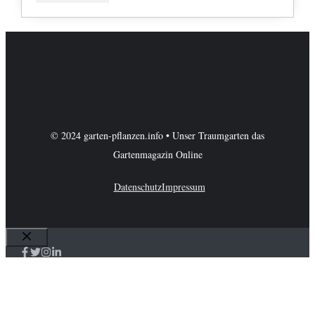
© 2024 garten-pflanzen.info • Unser Traumgarten das
Gartenmagazin Online
Datenschutz
Impressum
Schließen