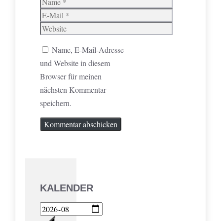
Name
E-
Mail
Website
Name, E-Mail-Adresse
und Website in diesem
Browser für meinen
nächsten Kommentar
speichern.
KALENDER