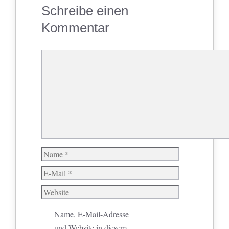
Schreibe einen
Kommentar
Kommentar
Name
E-
Mail
Website
Name, E-Mail-Adresse
und Website in diesem