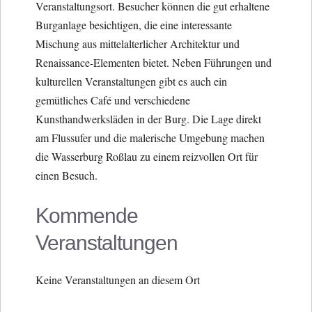
Veranstaltungsort. Besucher können die gut erhaltene
Burganlage besichtigen, die eine interessante
Mischung aus mittelalterlicher Architektur und
Renaissance-Elementen bietet. Neben Führungen und
kulturellen Veranstaltungen gibt es auch ein
gemütliches Café und verschiedene
Kunsthandwerksläden in der Burg. Die Lage direkt
am Flussufer und die malerische Umgebung machen
die Wasserburg Roßlau zu einem reizvollen Ort für
einen Besuch.
Kommende
Veranstaltungen
Keine Veranstaltungen an diesem Ort