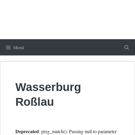
Menü
Wasserburg
Roßlau
Deprecated
: preg_match(): Passing null to parameter