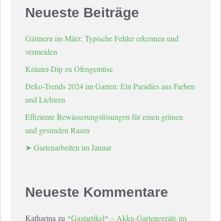
Neueste Beiträge
Gärtnern im März: Typische Fehler erkennen und
vermeiden
Kräuter-Dip zu Ofengemüse
Deko-Trends 2024 im Garten: Ein Paradies aus Farben
und Lichtern
Effiziente Bewässerungslösungen für einen grünen
und gesunden Rasen
➤ Gartenarbeiten im Januar
Neueste Kommentare
Katharina
zu
*Gastartikel* – Akku-Gartengeräte im