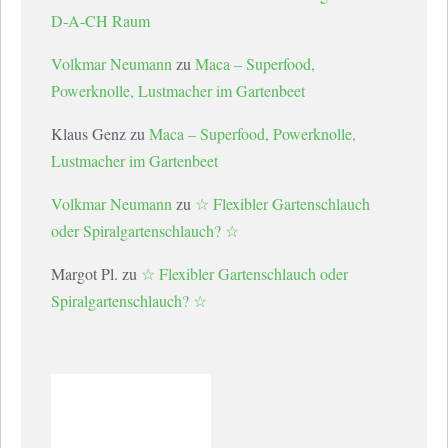
D-A-CH Raum
Volkmar Neumann
zu
Maca – Superfood,
Powerknolle, Lustmacher im Gartenbeet
Klaus Genz
zu
Maca – Superfood, Powerknolle,
Lustmacher im Gartenbeet
Volkmar Neumann
zu
☆ Flexibler Gartenschlauch
oder Spiralgartenschlauch? ☆
Margot Pl.
zu
☆ Flexibler Gartenschlauch oder
Spiralgartenschlauch? ☆