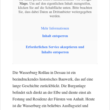
Maps
. Um auf den eigentlichen Inhalt zuzugreifen,
klicken Sie auf die Schaltfläche unten. Bitte beachten
Sie, dass dabei Daten an Drittanbieter weitergegeben
werden.
Mehr Informationen
Inhalt entsperren
Erforderlichen Service akzeptieren und
Inhalte entsperren
Die Wasserburg Roßlau in Dessau ist ein
beeindruckendes historisches Bauwerk, das auf eine
lange Geschichte zurückblickt. Die Burganlage
befindet sich direkt an der Elbe und diente einst als
Festung und Residenz der Fürsten von Anhalt. Heute
ist die Wasserburg ein beliebtes Ausflugsziel und