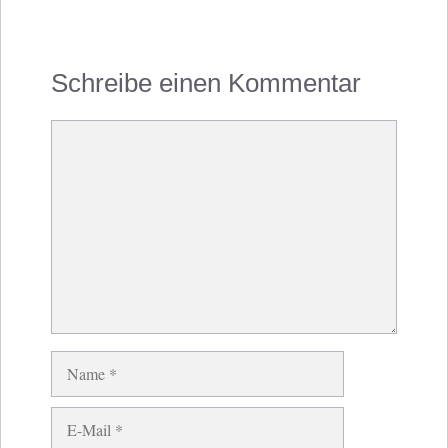
Schreibe einen Kommentar
Kommentar
Name
E-
Mail