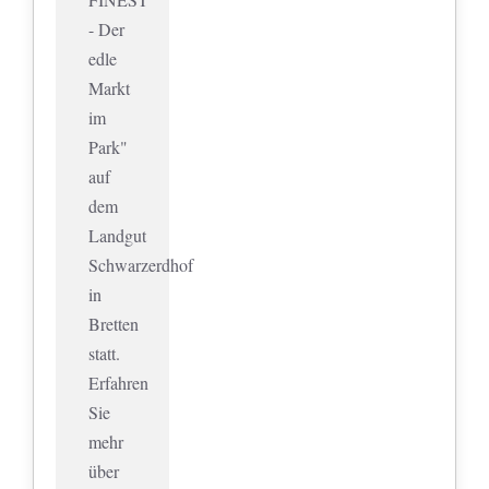
- Der
edle
Markt
im
Park"
auf
dem
Landgut
Schwarzerdhof
in
Bretten
statt.
Erfahren
Sie
mehr
über