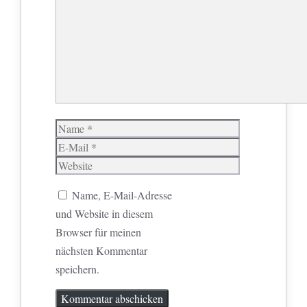
Name
E-
Mail
Website
Name, E-Mail-Adresse
und Website in diesem
Browser für meinen
nächsten Kommentar
speichern.