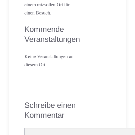
einem reizvollen Ort für
einen Besuch.
Kommende
Veranstaltungen
Keine Veranstaltungen an
diesem Ort
Schreibe einen
Kommentar
Kommentar