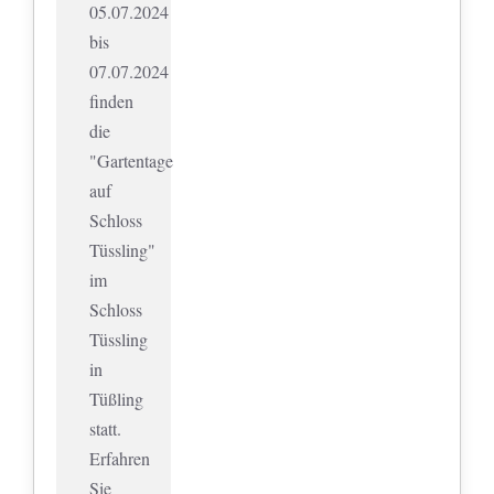
05.07.2024
bis
07.07.2024
finden
die
"Gartentage
auf
Schloss
Tüssling"
im
Schloss
Tüssling
in
Tüßling
statt.
Erfahren
Sie