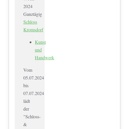
2024
Ganztägig
Schloss
Kromsdorf
Kunst
und
Handwerk
Vom
05.07.2024
bis
07.07.2024
lädt
der
"Schloss-
&