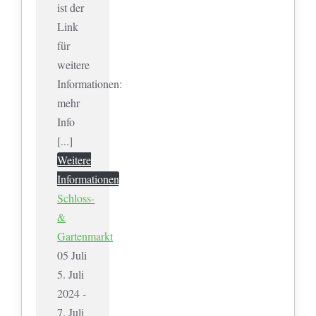
ist der
Link
für
weitere
Informationen:
mehr
Info
[...]
Weitere
Informationen
Schloss-
&
Gartenmarkt
05
Juli
5. Juli
2024 -
7. Juli