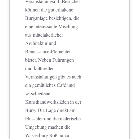
Veranstaltungsort. Besucher
können die gut erhaltene
Burganlage besichtigen, die
eine interessante Mischung
aus mittelalterlicher
Architektur und
Renaissance-Elementen
bietet. Neben Führungen
und kulturellen
Veranstaltungen gibt es auch
ein gemütliches Café und
verschiedene
Kunsthandwerksläden in der
Burg. Die Lage direkt am
Flussufer und die malerische
Umgebung machen die
Wasserburg Roßlau zu