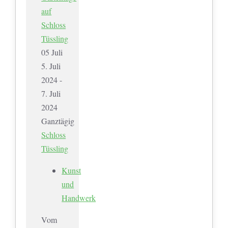
auf
Schloss
Tüssling
05
Juli
5. Juli
2024 -
7. Juli
2024
Ganztägig
Schloss
Tüssling
Kunst
und
Handwerk
Vom