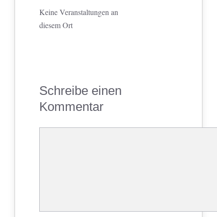
Keine Veranstaltungen an
diesem Ort
Schreibe einen
Kommentar
Kommentar