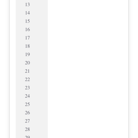
13
14
15
16
17
18
19
20
21
22
23
24
25
26
27
28
29