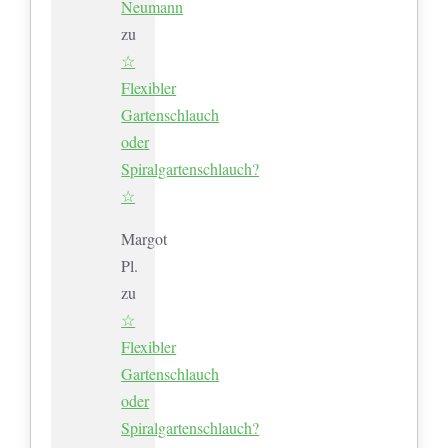
Neumann
zu
☆
Flexibler
Gartenschlauch
oder
Spiralgartenschlauch?
☆
Margot
Pl.
zu
☆
Flexibler
Gartenschlauch
oder
Spiralgartenschlauch?