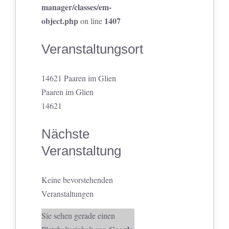
manager/classes/em-
object.php
1407
on line
Veranstaltungsort
14621 Paaren im Glien
Paaren im Glien
14621
Nächste
Veranstaltung
Keine bevorstehenden
Veranstaltungen
Sie sehen gerade einen