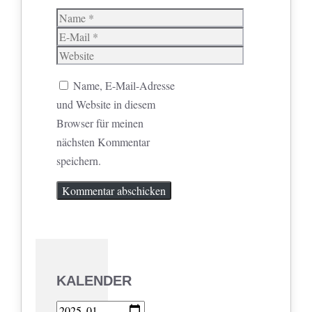
Name
E-
Mail
Website
Name, E-Mail-Adresse
und Website in diesem
Browser für meinen
nächsten Kommentar
speichern.
KALENDER