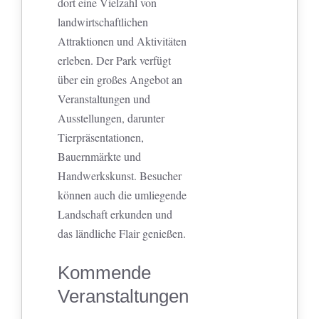
dort eine Vielzahl von
landwirtschaftlichen
Attraktionen und Aktivitäten
erleben. Der Park verfügt
über ein großes Angebot an
Veranstaltungen und
Ausstellungen, darunter
Tierpräsentationen,
Bauernmärkte und
Handwerkskunst. Besucher
können auch die umliegende
Landschaft erkunden und
das ländliche Flair genießen.
Kommende
Veranstaltungen