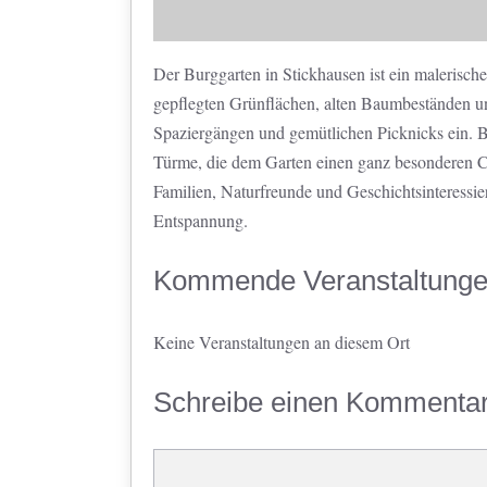
Der Burggarten in Stickhausen ist ein malerische
gepflegten Grünflächen, alten Baumbeständen u
Spaziergängen und gemütlichen Picknicks ein. B
Türme, die dem Garten einen ganz besonderen Cha
Familien, Naturfreunde und Geschichtsinteressier
Entspannung.
Kommende Veranstaltung
Keine Veranstaltungen an diesem Ort
Schreibe einen Kommenta
Kommentar