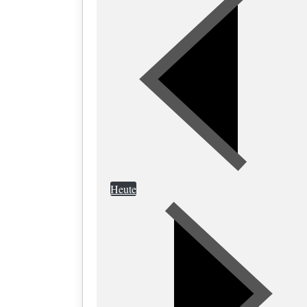
Heute