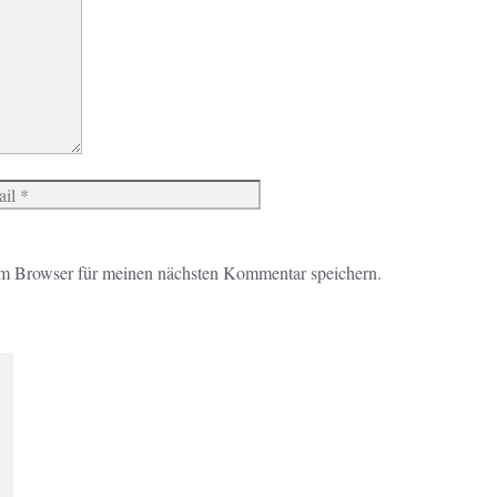
Website
m Browser für meinen nächsten Kommentar speichern.