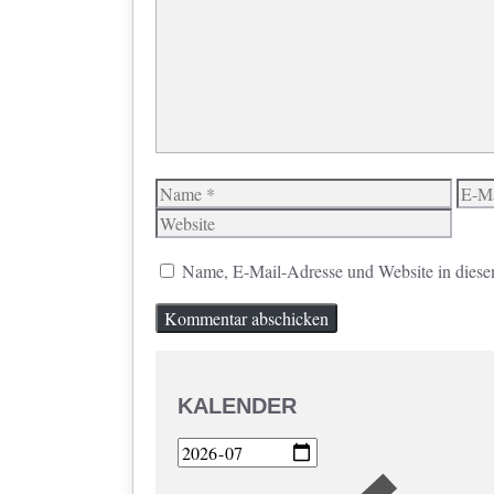
Name
E-
Mail
Name, E-Mail-Adresse und Website in diese
KALENDER