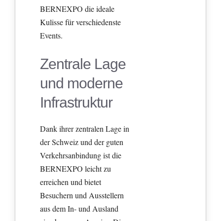
BERNEXPO die ideale
Kulisse für verschiedenste
Events.
Zentrale Lage
und moderne
Infrastruktur
Dank ihrer zentralen Lage in
der Schweiz und der guten
Verkehrsanbindung ist die
BERNEXPO leicht zu
erreichen und bietet
Besuchern und Ausstellern
aus dem In- und Ausland