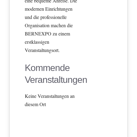
eine bequeme Anreise. Die
modernen Einrichtungen
und die professionelle
Organisation machen die
BERNEXPO zu einem
erstklassigen
Veranstaltungsort.
Kommende
Veranstaltungen
Keine Veranstaltungen an
diesem Ort