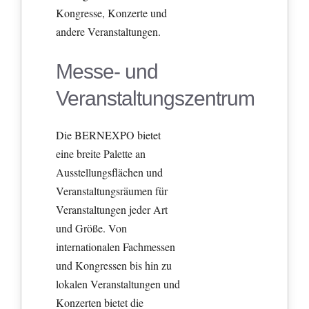
Kongresse, Konzerte und
andere Veranstaltungen.
Messe- und
Veranstaltungszentrum
Die BERNEXPO bietet
eine breite Palette an
Ausstellungsflächen und
Veranstaltungsräumen für
Veranstaltungen jeder Art
und Größe. Von
internationalen Fachmessen
und Kongressen bis hin zu
lokalen Veranstaltungen und
Konzerten bietet die