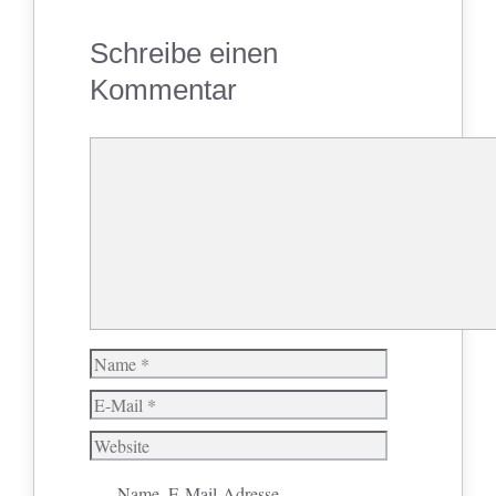
Schreibe einen
Kommentar
Kommentar
Name
E-
Mail
Website
Name, E-Mail-Adresse