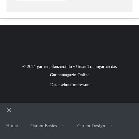
© 2024 garten-pflanzen.info • Unser Traumgarten das
Gartenmagazin Online
Datenschutz
Impressum
Schließen
Home
Garten Basics
Garten Design