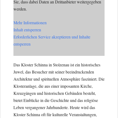
Sie, dass dabei Daten an Drittanbieter weitergegeben
werden.
Mehr Informationen
Inhalt entsperren
Erforderlichen Service akzeptieren und Inhalte
entsperren
Das Kloster Schinna in Stolzenau ist ein historisches
Juwel, das Besucher mit seiner beeindruckenden
Architektur und spirituellen Atmosphäre fasziniert. Die
Klosteranlage, die aus einer imposanten Kirche,
Kreuzgängen und historischen Gebäuden besteht,
bietet Einblicke in die Geschichte und das religiöse
Leben vergangener Jahrhunderte. Heute wird das
Kloster Schinna oft für kulturelle Veranstaltungen,