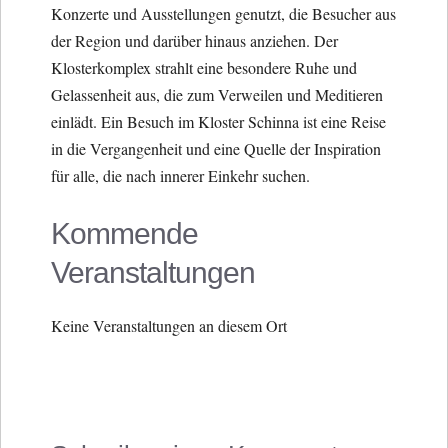
Konzerte und Ausstellungen genutzt, die Besucher aus
der Region und darüber hinaus anziehen. Der
Klosterkomplex strahlt eine besondere Ruhe und
Gelassenheit aus, die zum Verweilen und Meditieren
einlädt. Ein Besuch im Kloster Schinna ist eine Reise
in die Vergangenheit und eine Quelle der Inspiration
für alle, die nach innerer Einkehr suchen.
Kommende
Veranstaltungen
Keine Veranstaltungen an diesem Ort