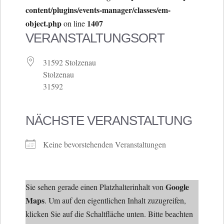
content/plugins/events-manager/classes/em-
object.php
1407
on line
VERANSTALTUNGSORT
31592 Stolzenau
Stolzenau
31592
NÄCHSTE VERANSTALTUNG
Keine bevorstehenden Veranstaltungen
Google
Sie sehen gerade einen Platzhalterinhalt von
Maps
. Um auf den eigentlichen Inhalt zuzugreifen,
klicken Sie auf die Schaltfläche unten. Bitte beachten