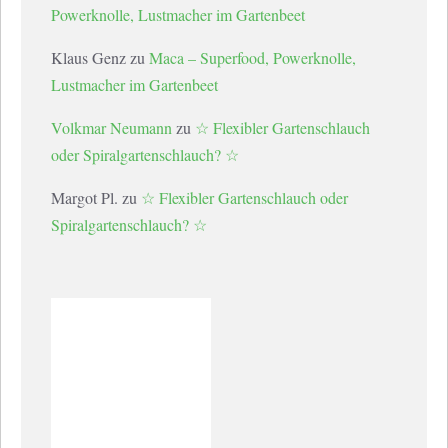
Powerknolle, Lustmacher im Gartenbeet
Klaus Genz
zu
Maca – Superfood, Powerknolle,
Lustmacher im Gartenbeet
Volkmar Neumann
zu
☆ Flexibler Gartenschlauch
oder Spiralgartenschlauch? ☆
Margot Pl.
zu
☆ Flexibler Gartenschlauch oder
Spiralgartenschlauch? ☆