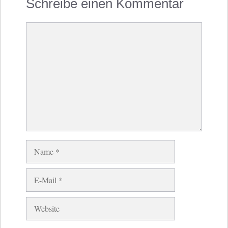
Schreibe einen Kommentar
Kommentar
Name
E-
Mail
Website