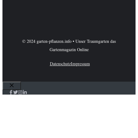
© 2024 garten-pflanzen.info • Unser Traumgarten das
Gartenmagazin Online
Datenschutz
Impressum
Schließen