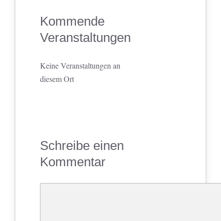
Kommende
Veranstaltungen
Keine Veranstaltungen an
diesem Ort
Schreibe einen
Kommentar
Kommentar