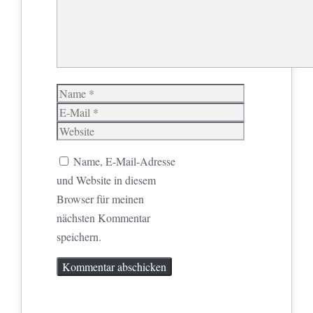
Name
E-
Mail
Website
Name, E-Mail-Adresse
und Website in diesem
Browser für meinen
nächsten Kommentar
speichern.