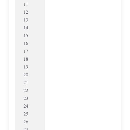
11
12
13
14
15
16
17
18
19
20
21
22
23
24
25
26
27