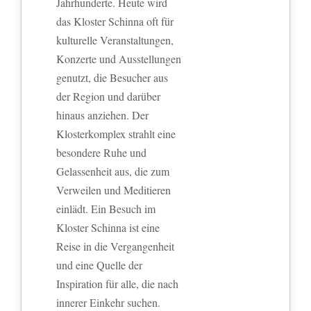
Jahrhunderte. Heute wird
das Kloster Schinna oft für
kulturelle Veranstaltungen,
Konzerte und Ausstellungen
genutzt, die Besucher aus
der Region und darüber
hinaus anziehen. Der
Klosterkomplex strahlt eine
besondere Ruhe und
Gelassenheit aus, die zum
Verweilen und Meditieren
einlädt. Ein Besuch im
Kloster Schinna ist eine
Reise in die Vergangenheit
und eine Quelle der
Inspiration für alle, die nach
innerer Einkehr suchen.