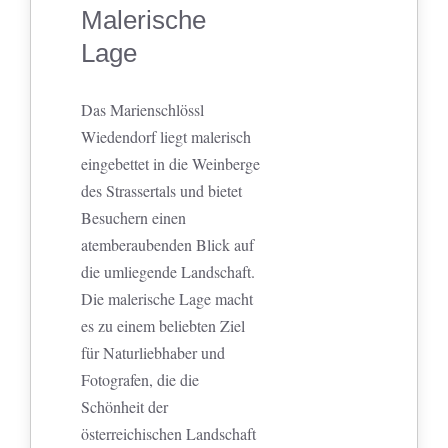
Malerische
Lage
Das Marienschlössl
Wiedendorf liegt malerisch
eingebettet in die Weinberge
des Strassertals und bietet
Besuchern einen
atemberaubenden Blick auf
die umliegende Landschaft.
Die malerische Lage macht
es zu einem beliebten Ziel
für Naturliebhaber und
Fotografen, die die
Schönheit der
österreichischen Landschaft