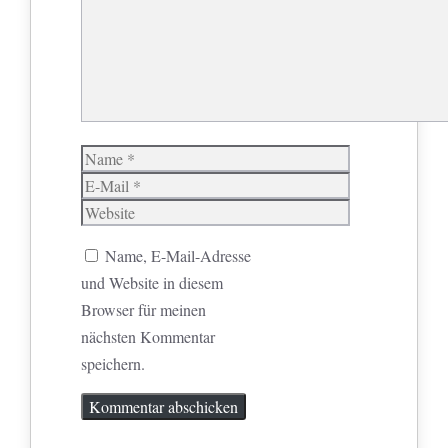
Name
E-
Mail
Website
Name, E-Mail-Adresse
und Website in diesem
Browser für meinen
nächsten Kommentar
speichern.