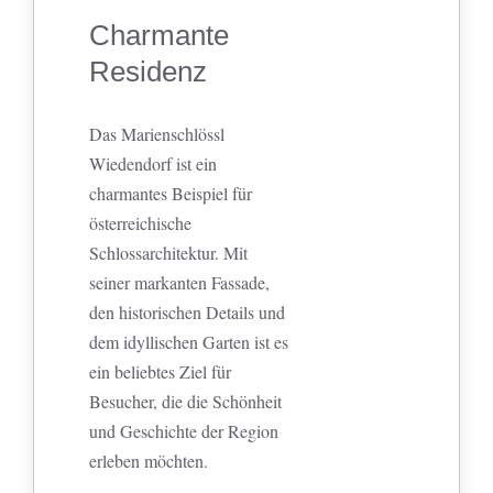
Charmante
Residenz
Das Marienschlössl
Wiedendorf ist ein
charmantes Beispiel für
österreichische
Schlossarchitektur. Mit
seiner markanten Fassade,
den historischen Details und
dem idyllischen Garten ist es
ein beliebtes Ziel für
Besucher, die die Schönheit
und Geschichte der Region
erleben möchten.