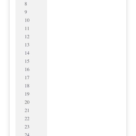
8
9
10
11
12
13
14
15
16
17
18
19
20
21
22
23
24