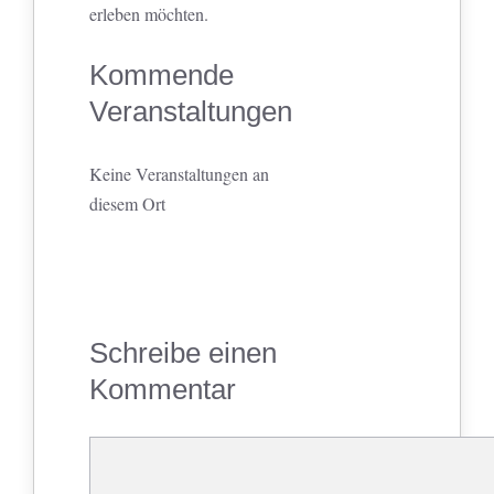
erleben möchten.
Kommende
Veranstaltungen
Keine Veranstaltungen an
diesem Ort
Schreibe einen
Kommentar
Kommentar