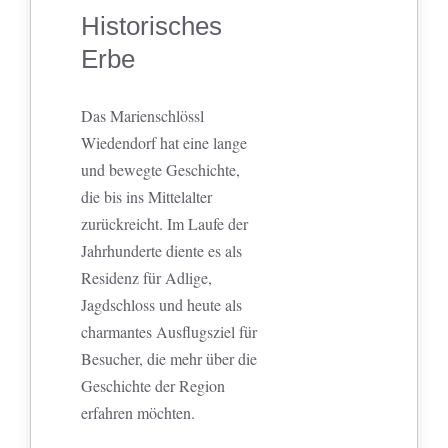
Historisches
Erbe
Das Marienschlössl
Wiedendorf hat eine lange
und bewegte Geschichte,
die bis ins Mittelalter
zurückreicht. Im Laufe der
Jahrhunderte diente es als
Residenz für Adlige,
Jagdschloss und heute als
charmantes Ausflugsziel für
Besucher, die mehr über die
Geschichte der Region
erfahren möchten.