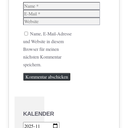
Name
E-
Mail
Website
Name, E-Mail-Adresse
und Website in diesem
Browser für meinen
nächsten Kommentar
speichern.
KALENDER