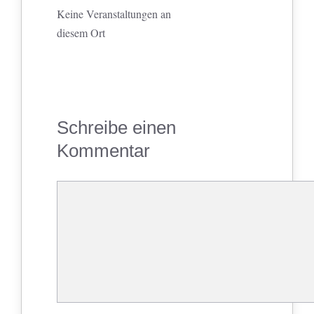
Keine Veranstaltungen an
diesem Ort
Schreibe einen
Kommentar
Kommentar