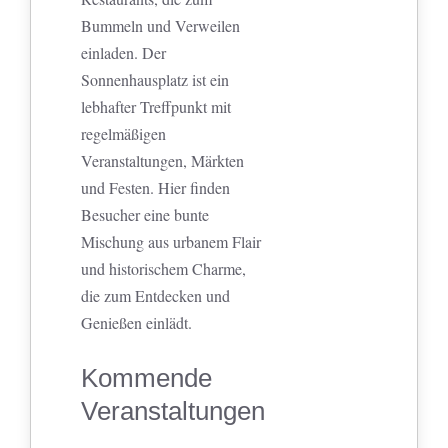
Bummeln und Verweilen
einladen. Der
Sonnenhausplatz ist ein
lebhafter Treffpunkt mit
regelmäßigen
Veranstaltungen, Märkten
und Festen. Hier finden
Besucher eine bunte
Mischung aus urbanem Flair
und historischem Charme,
die zum Entdecken und
Genießen einlädt.
Kommende
Veranstaltungen