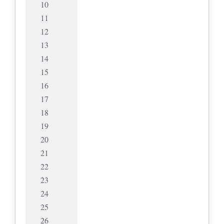
10
11
12
13
14
15
16
17
18
19
20
21
22
23
24
25
26