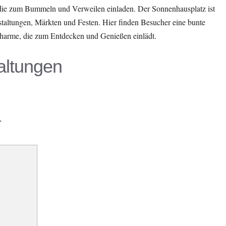
 die zum Bummeln und Verweilen einladen. Der Sonnenhausplatz ist
staltungen, Märkten und Festen. Hier finden Besucher eine bunte
harme, die zum Entdecken und Genießen einlädt.
ltungen
r