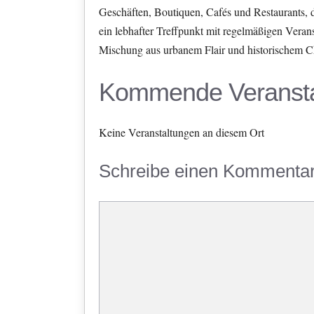
Geschäften, Boutiquen, Cafés und Restaurants,
ein lebhafter Treffpunkt mit regelmäßigen Veran
Mischung aus urbanem Flair und historischem C
Kommende Veransta
Keine Veranstaltungen an diesem Ort
Schreibe einen Kommenta
Kommentar