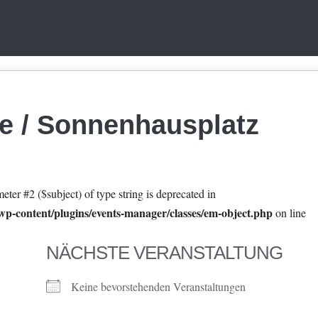
e / Sonnenhausplatz
eter #2 ($subject) of type string is deprecated in
p-content/plugins/events-manager/classes/em-object.php
on line
NÄCHSTE VERANSTALTUNG
Keine bevorstehenden Veranstaltungen