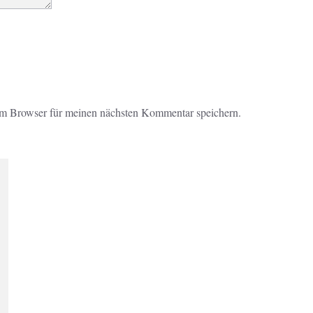
em Browser für meinen nächsten Kommentar speichern.