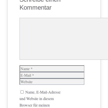
Kommentar
Kommentar
Name
E-
Mail
Website
Name, E-Mail-Adresse
und Website in diesem
Browser für meinen