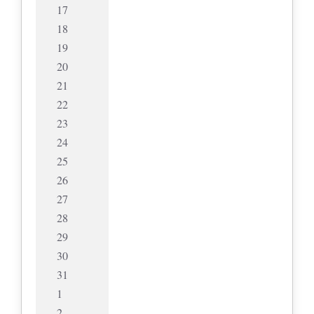
17
18
19
20
21
22
23
24
25
26
27
28
29
30
31
1
2