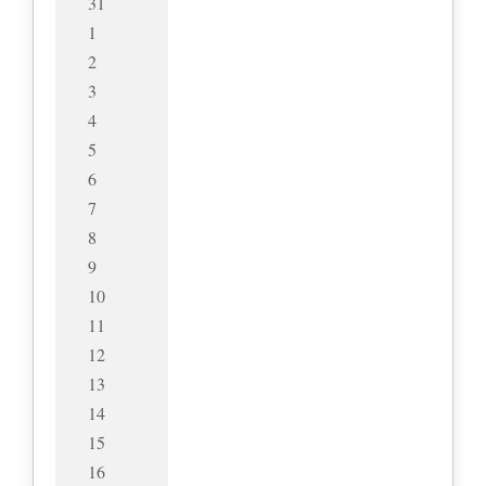
31
1
2
3
4
5
6
7
8
9
10
11
12
13
14
15
16