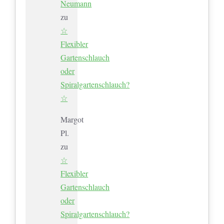
Neumann
zu
☆
Flexibler
Gartenschlauch
oder
Spiralgartenschlauch?
☆
Margot
Pl.
zu
☆
Flexibler
Gartenschlauch
oder
Spiralgartenschlauch?