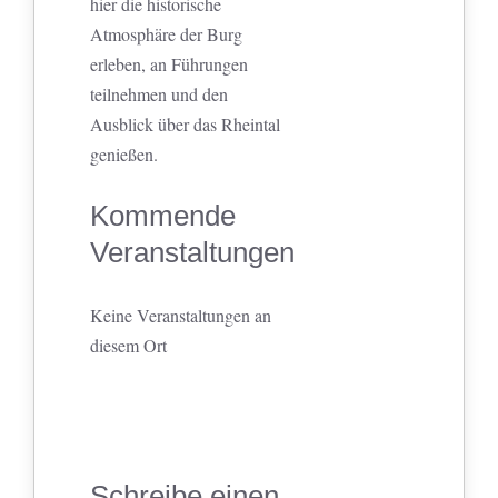
hier die historische
Atmosphäre der Burg
erleben, an Führungen
teilnehmen und den
Ausblick über das Rheintal
genießen.
Kommende
Veranstaltungen
Keine Veranstaltungen an
diesem Ort
Schreibe einen