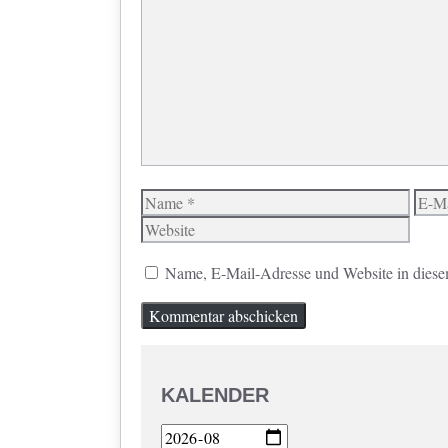
Kommentar
Name
E-
Mail
Name, E-Mail-Adresse und Website in diese
KALENDER