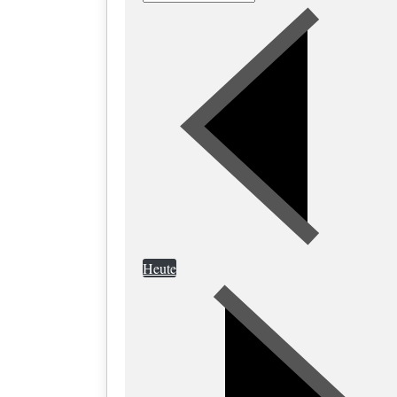
Heute