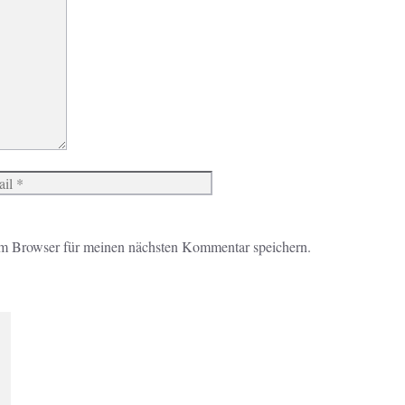
Website
m Browser für meinen nächsten Kommentar speichern.