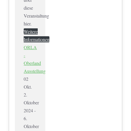
diese
Veranstaltung
hier.
Weitere
Informationen
ORLA
-
Oberland
Ausstellung
02
Okt.
2.
Oktober
2024 -
6.
Oktober