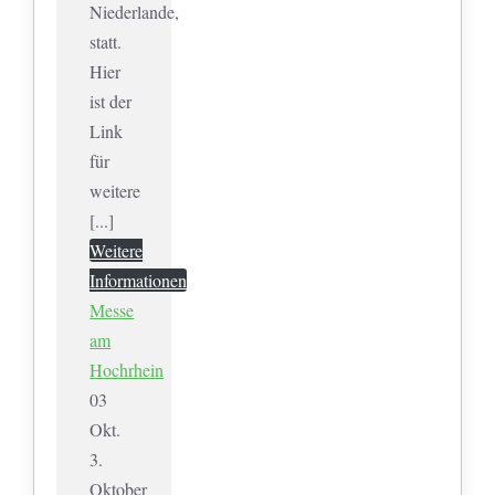
Niederlande,
statt.
Hier
ist der
Link
für
weitere
[...]
Weitere
Informationen
Messe
am
Hochrhein
03
Okt.
3.
Oktober