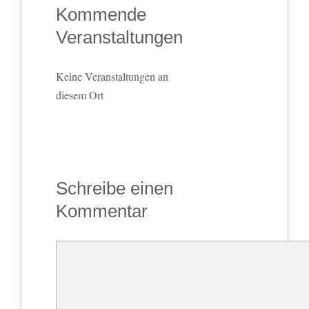
Kommende
Veranstaltungen
Keine Veranstaltungen an
diesem Ort
Schreibe einen
Kommentar
Kommentar