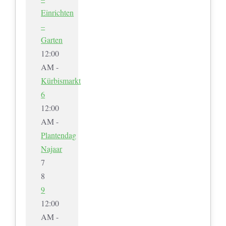
Einrichten
–
Garten
12:00
AM -
Kürbismarkt
6
12:00
AM -
Plantendag
Najaar
7
8
9
12:00
AM -