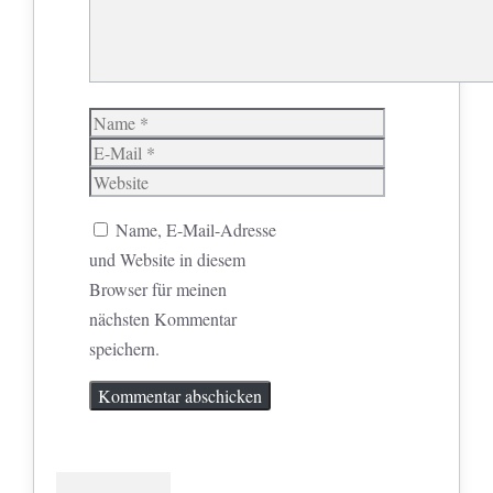
Name
E-
Mail
Website
Name, E-Mail-Adresse
und Website in diesem
Browser für meinen
nächsten Kommentar
speichern.