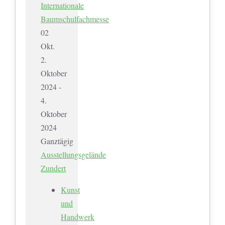
Internationale
Baumschulfachmesse
02
Okt.
2.
Oktober
2024 -
4.
Oktober
2024
Ganztägig
Ausstellungsgelände
Zundert
Kunst
und
Handwerk