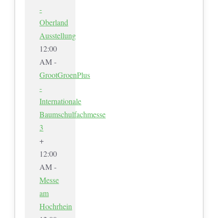
-
Oberland
Ausstellung
12:00
AM -
GrootGroenPlus
-
Internationale
Baumschulfachmesse
3
+
12:00
AM -
Messe
am
Hochrhein