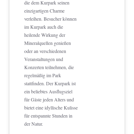
die dem Kurpark seinen
einzigartigen Charme
verleihen. Besucher können
im Kurpark auch die
heilende Wirkung der
Mineralquellen genießen
oder an verschiedenen
Veranstaltungen und
Konzerten teilnehmen, die
regelmäßig im Park
stattfinden. Der Kurpark ist
ein beliebtes Ausflugsziel
für Gäste jeden Alters und
bietet eine idyllische Kulisse
für entspannte Stunden in
der Natur.