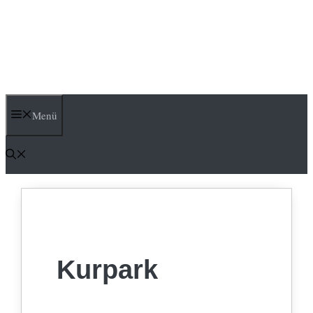
Menü
Kurpark