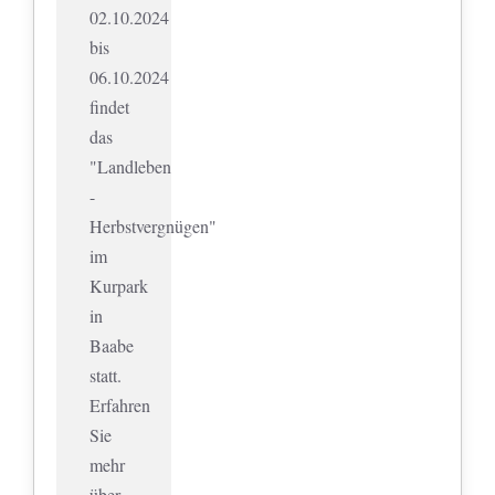
02.10.2024
bis
06.10.2024
findet
das
"Landleben
-
Herbstvergnügen"
im
Kurpark
in
Baabe
statt.
Erfahren
Sie
mehr
über