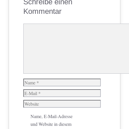
Schreibe einen
Kommentar
Kommentar
Name
E-
Mail
Website
Name, E-Mail-Adresse
und Website in diesem