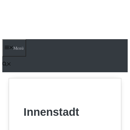
Menü
Innenstadt