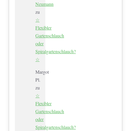
Neumann
zu
☆
Flexibler
Gartenschlauch
oder
Spiralgartenschlauch?
☆
Margot
Pl.
zu
☆
Flexibler
Gartenschlauch
oder
Spiralgartenschlauch?