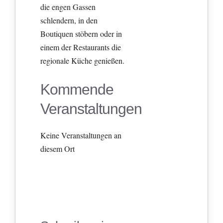
die engen Gassen
schlendern, in den
Boutiquen stöbern oder in
einem der Restaurants die
regionale Küche genießen.
Kommende
Veranstaltungen
Keine Veranstaltungen an
diesem Ort