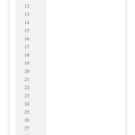
12
13
14
15
16
17
18
19
20
21
22
23
24
25
26
27