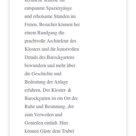
entspannte Spaziergänge
und erholsame Stunden im
Freien. Besucher können bei
einem Rundgang die
prachtvolle Architektur des
Klosters und die kunstvollen
Details des Barockgartens
bewundern und mehr über
die Geschichte und
Bedeutung der Anlage
erfahren. Der Kloster- &
Barockgarten ist ein Ort der
Ruhe und Besinnung, der
zum Verweilen und
Genießen einlädt. Hier
können Gäste dem Trubel