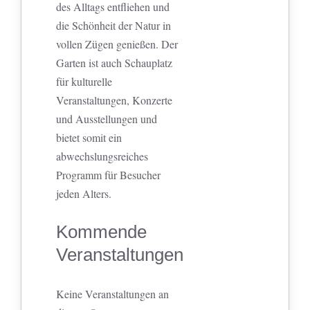
des Alltags entfliehen und
die Schönheit der Natur in
vollen Zügen genießen. Der
Garten ist auch Schauplatz
für kulturelle
Veranstaltungen, Konzerte
und Ausstellungen und
bietet somit ein
abwechslungsreiches
Programm für Besucher
jeden Alters.
Kommende
Veranstaltungen
Keine Veranstaltungen an