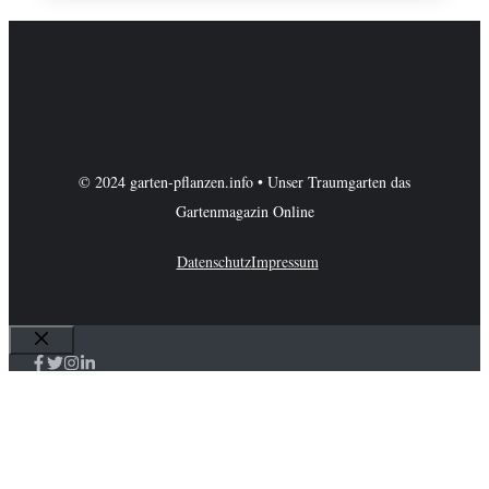
© 2024 garten-pflanzen.info • Unser Traumgarten das
Gartenmagazin Online
Datenschutz
Impressum
Schließen