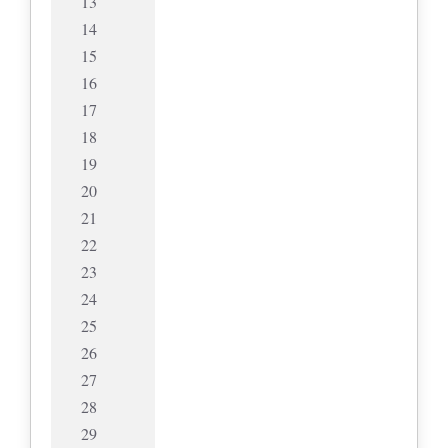
13
14
15
16
17
18
19
20
21
22
23
24
25
26
27
28
29