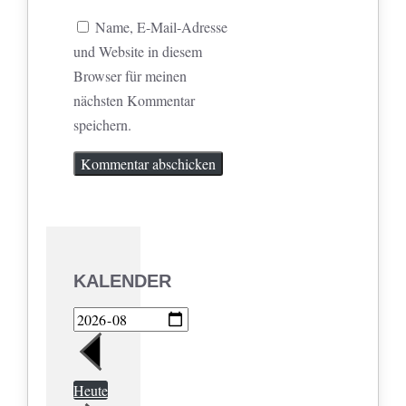
Name, E-Mail-Adresse
und Website in diesem
Browser für meinen
nächsten Kommentar
speichern.
KALENDER
Heute