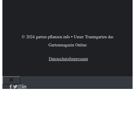
© 2024 garten-pflanzen.info • Unser Traumgarten das
Gartenmagazin Online
Datenschutz
Impressum
Schließen