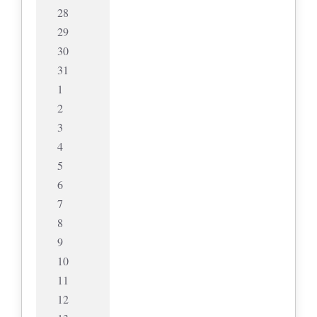
28
29
30
31
1
2
3
4
5
6
7
8
9
10
11
12