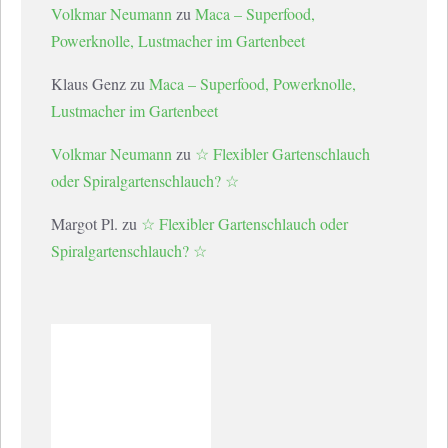
Volkmar Neumann
zu
Maca – Superfood,
Powerknolle, Lustmacher im Gartenbeet
Klaus Genz
zu
Maca – Superfood, Powerknolle,
Lustmacher im Gartenbeet
Volkmar Neumann
zu
☆ Flexibler Gartenschlauch
oder Spiralgartenschlauch? ☆
Margot Pl.
zu
☆ Flexibler Gartenschlauch oder
Spiralgartenschlauch? ☆