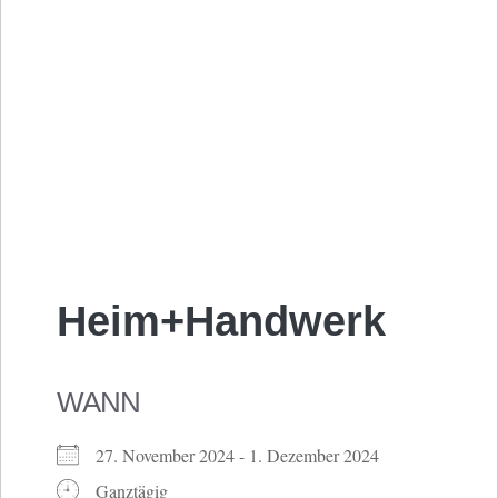
Heim+Handwerk
WANN
27. November 2024 - 1. Dezember 2024
Ganztägig