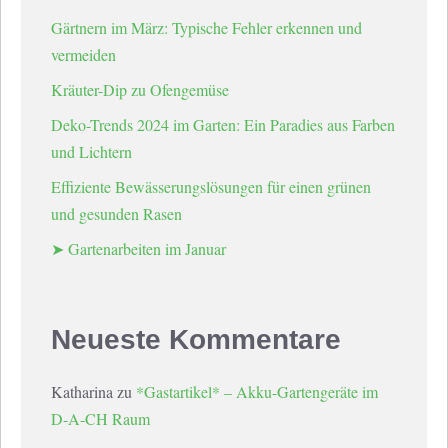
Gärtnern im März: Typische Fehler erkennen und
vermeiden
Kräuter-Dip zu Ofengemüse
Deko-Trends 2024 im Garten: Ein Paradies aus Farben
und Lichtern
Effiziente Bewässerungslösungen für einen grünen
und gesunden Rasen
➤ Gartenarbeiten im Januar
Neueste Kommentare
Katharina
zu
*Gastartikel* – Akku-Gartengeräte im
D-A-CH Raum