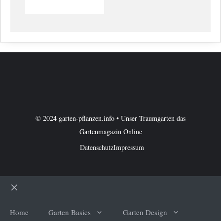
© 2024 garten-pflanzen.info • Unser Traumgarten das
Gartenmagazin Online
Datenschutz
Impressum
Schließen
Home
Garten Basics
Garten Design