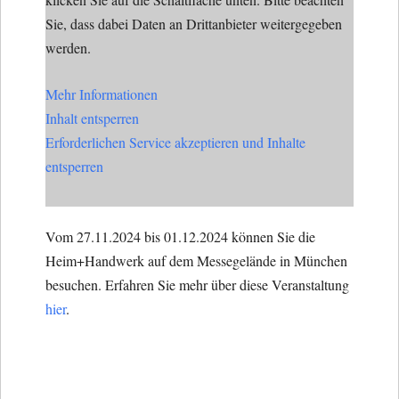
Sie, dass dabei Daten an Drittanbieter weitergegeben
werden.
Mehr Informationen
Inhalt entsperren
Erforderlichen Service akzeptieren und Inhalte
entsperren
Vom 27.11.2024 bis 01.12.2024 können Sie die
Heim+Handwerk auf dem Messegelände in München
besuchen. Erfahren Sie mehr über diese Veranstaltung
hier
.