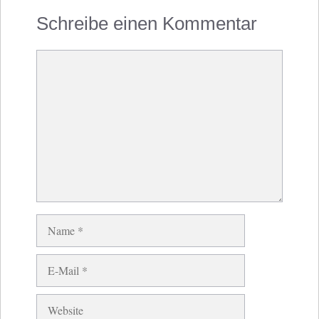
Schreibe einen Kommentar
Kommentar
Name
E-
Mail
Website