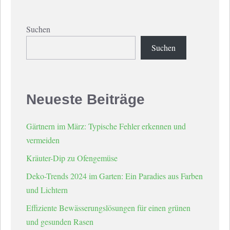
Suchen
Suchen
Neueste Beiträge
Gärtnern im März: Typische Fehler erkennen und
vermeiden
Kräuter-Dip zu Ofengemüse
Deko-Trends 2024 im Garten: Ein Paradies aus Farben
und Lichtern
Effiziente Bewässerungslösungen für einen grünen
und gesunden Rasen