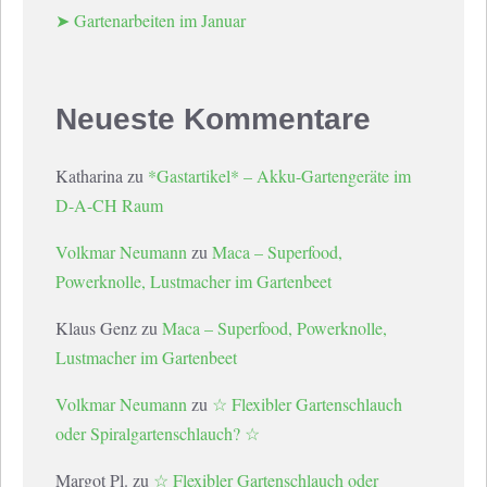
➤ Gartenarbeiten im Januar
Neueste Kommentare
Katharina
zu
*Gastartikel* – Akku-Gartengeräte im
D-A-CH Raum
Volkmar Neumann
zu
Maca – Superfood,
Powerknolle, Lustmacher im Gartenbeet
Klaus Genz
zu
Maca – Superfood, Powerknolle,
Lustmacher im Gartenbeet
Volkmar Neumann
zu
☆ Flexibler Gartenschlauch
oder Spiralgartenschlauch? ☆
Margot Pl.
zu
☆ Flexibler Gartenschlauch oder