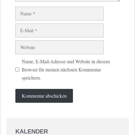
Name
E-
Mail
Website
Name, E-Mail-Adresse und Website in diesem
Browser für meinen nächsten Kommentar
speichern.
KALENDER