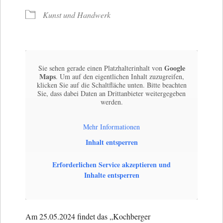
Kunst und Handwerk
Google
Sie sehen gerade einen Platzhalterinhalt von
Maps
. Um auf den eigentlichen Inhalt zuzugreifen,
klicken Sie auf die Schaltfläche unten. Bitte beachten
Sie, dass dabei Daten an Drittanbieter weitergegeben
werden.
Mehr Informationen
Inhalt entsperren
Erforderlichen Service akzeptieren und
Inhalte entsperren
Am 25.05.2024 findet das „Kochberger