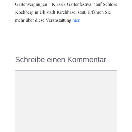
Gartenvergnügen – Klassik-Gartenfestival“ auf Schloss
Kochberg in Uhlstädt-Kirchhasel statt. Erfahren Sie
mehr über diese Veranstaltung
hier
.
Schreibe einen Kommentar
Kommentar