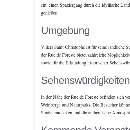
ein, einen Spaziergang durch die idyllische La
genießen.
Umgebung
Villers Saint-Christophe ist für seine ländliche
der Rue de Foreste bietet zahlreiche Möglichke
sowie für die Erkundung historischer Sehenswürd
Sehenswürdigkeiten
In der Nähe der Rue de Foreste befinden sich ve
Weinberge und Naturparks. Die Besucher können 
Straße entdecken und die authentische Atmosphä