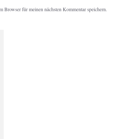
em Browser für meinen nächsten Kommentar speichern.