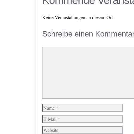
Kommende Veransta
Keine Veranstaltungen an diesem Ort
Schreibe einen Kommenta
Kommentar
Name
E-
Mail
Website