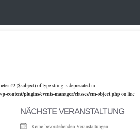
eter #2 ($subject) of type string is deprecated in
p-content/plugins/events-manager/classes/em-object.php
on line
NÄCHSTE VERANSTALTUNG
Keine bevorstehenden Veranstaltungen