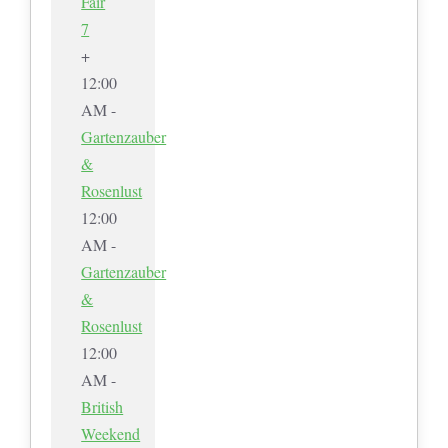
Fair
7
+
12:00
AM -
Gartenzauber
&
Rosenlust
12:00
AM -
Gartenzauber
&
Rosenlust
12:00
AM -
British
Weekend