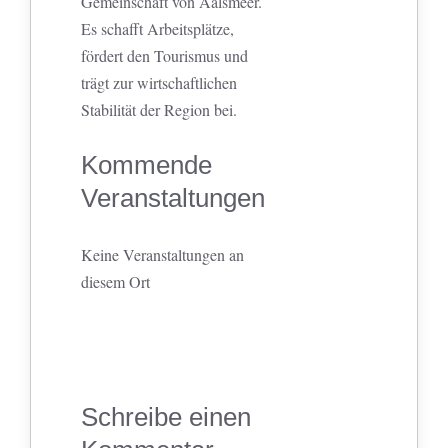
Gemeinschaft von Aalsmeer.
Es schafft Arbeitsplätze,
fördert den Tourismus und
trägt zur wirtschaftlichen
Stabilität der Region bei.
Kommende
Veranstaltungen
Keine Veranstaltungen an
diesem Ort
Schreibe einen