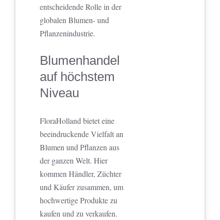
entscheidende Rolle in der
globalen Blumen- und
Pflanzenindustrie.
Blumenhandel
auf höchstem
Niveau
FloraHolland bietet eine
beeindruckende Vielfalt an
Blumen und Pflanzen aus
der ganzen Welt. Hier
kommen Händler, Züchter
und Käufer zusammen, um
hochwertige Produkte zu
kaufen und zu verkaufen.