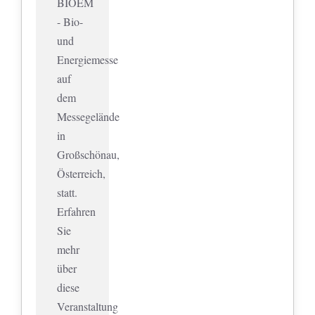
BIOEM
- Bio-
und
Energiemesse
auf
dem
Messegelände
in
Großschönau,
Österreich,
statt.
Erfahren
Sie
mehr
über
diese
Veranstaltung