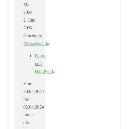
Mai
2024 -
2. Juni
2024
Ganztägig
Messegelände
Kunst
und
Handwerk
Vom
30.05.2024
bis
02.06.2024
findet
die