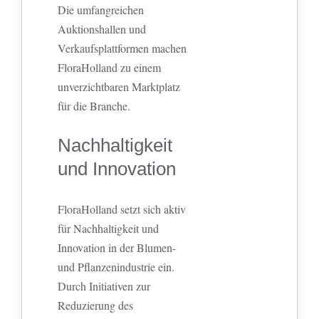
Die umfangreichen
Auktionshallen und
Verkaufsplattformen machen
FloraHolland zu einem
unverzichtbaren Marktplatz
für die Branche.
Nachhaltigkeit
und Innovation
FloraHolland setzt sich aktiv
für Nachhaltigkeit und
Innovation in der Blumen-
und Pflanzenindustrie ein.
Durch Initiativen zur
Reduzierung des