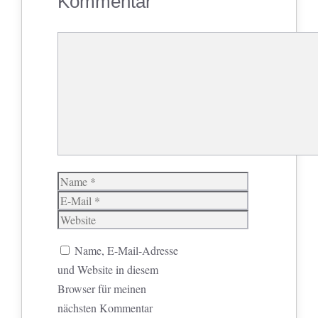
Kommentar
Kommentar
Name
E-
Mail
Website
Name, E-Mail-Adresse
und Website in diesem
Browser für meinen
nächsten Kommentar