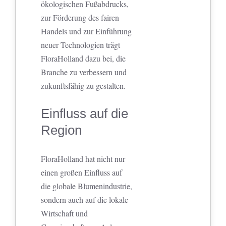
ökologischen Fußabdrucks,
zur Förderung des fairen
Handels und zur Einführung
neuer Technologien trägt
FloraHolland dazu bei, die
Branche zu verbessern und
zukunftsfähig zu gestalten.
Einfluss auf die
Region
FloraHolland hat nicht nur
einen großen Einfluss auf
die globale Blumenindustrie,
sondern auch auf die lokale
Wirtschaft und