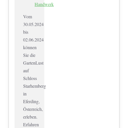
Handwerk
Vom
30.05.2024
bis
02.06.2024
können
Sie die
GartenLust
auf
Schloss
Starhemberg
in
Eferding,
Österreich,
erleben.
Erfahren