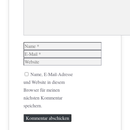
Name
E-
Mail
Website
Name, E-Mail-Adresse
und Website in diesem
Browser für meinen
nächsten Kommentar
speichern.