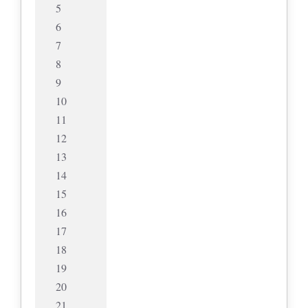
5
6
7
8
9
10
11
12
13
14
15
16
17
18
19
20
21