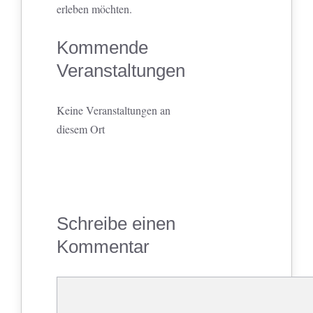
erleben möchten.
Kommende
Veranstaltungen
Keine Veranstaltungen an
diesem Ort
Schreibe einen
Kommentar
Kommentar