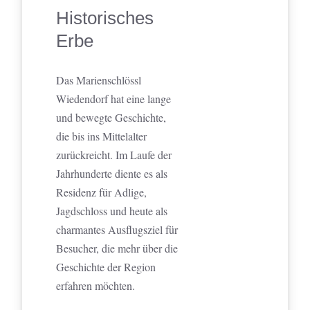
Historisches
Erbe
Das Marienschlössl
Wiedendorf hat eine lange
und bewegte Geschichte,
die bis ins Mittelalter
zurückreicht. Im Laufe der
Jahrhunderte diente es als
Residenz für Adlige,
Jagdschloss und heute als
charmantes Ausflugsziel für
Besucher, die mehr über die
Geschichte der Region
erfahren möchten.