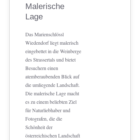
Malerische
Lage
Das Marienschlössl
Wiedendorf liegt malerisch
eingebettet in die Weinberge
des Strassertals und bietet
Besuchern einen
atemberaubenden Blick auf
die umliegende Landschaft.
Die malerische Lage macht
es zu einem beliebten Ziel
für Naturliebhaber und
Fotografen, die die
Schönheit der
österreichischen Landschaft