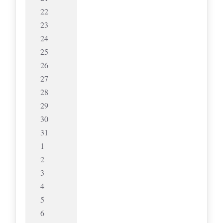
22
23
24
25
26
27
28
29
30
31
1
2
3
4
5
6