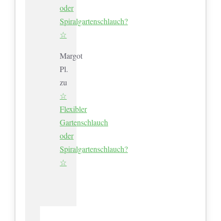
oder
Spiralgartenschlauch?
☆
Margot
Pl.
zu
☆
Flexibler
Gartenschlauch
oder
Spiralgartenschlauch?
☆