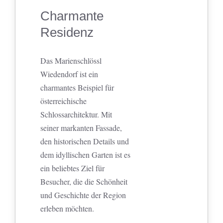
Charmante
Residenz
Das Marienschlössl
Wiedendorf ist ein
charmantes Beispiel für
österreichische
Schlossarchitektur. Mit
seiner markanten Fassade,
den historischen Details und
dem idyllischen Garten ist es
ein beliebtes Ziel für
Besucher, die die Schönheit
und Geschichte der Region
erleben möchten.