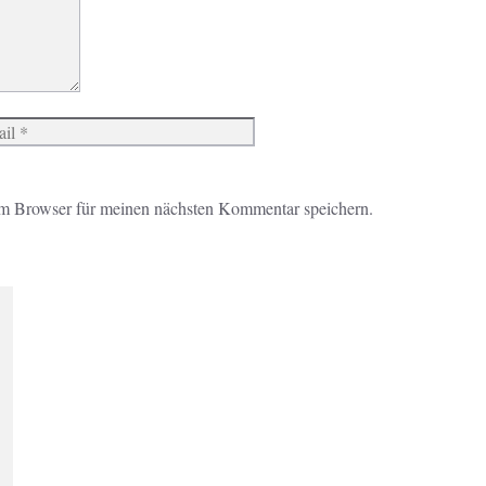
Website
m Browser für meinen nächsten Kommentar speichern.