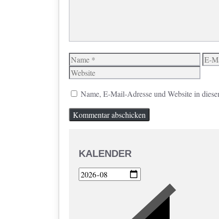
Name
E-
Mail
Name, E-Mail-Adresse und Website in diese
KALENDER