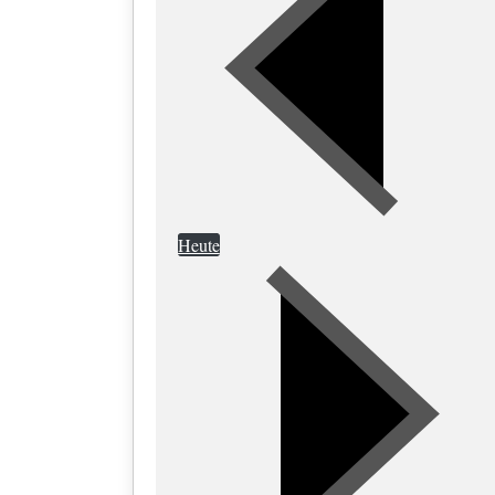
Heute