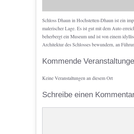
Schloss Dhaun in Hochstetten-Dhaun ist ein imp
malerischer Lage. Es ist gut mit dem Auto errei
beherbergt ein Museum und ist von einem idylli
Architektur des Schlosses bewundern, an Führu
Kommende Veranstaltung
Keine Veranstaltungen an diesem Ort
Schreibe einen Kommenta
Kommentar