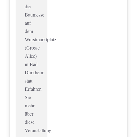
die
Baumesse
auf
dem
Wurstmarktplatz
(Grosse
Allee)
in Bad
Dürkheim
statt.
Erfahren
Sie
mehr
über
diese
Veranstaltung