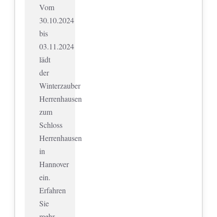
Vom
30.10.2024
bis
03.11.2024
lädt
der
Winterzauber
Herrenhausen
zum
Schloss
Herrenhausen
in
Hannover
ein.
Erfahren
Sie
mehr