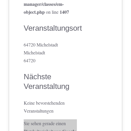
manager/classes/em-
object.php
1407
on line
Veranstaltungsort
64720 Michelstadt
Michelstadt
64720
Nächste
Veranstaltung
Keine bevorstehenden
Veranstaltungen
Sie sehen gerade einen