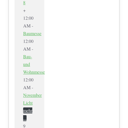
8
+
12:00
AM -
Baumesse
12:00
AM -
Bau-
und
Wohnmesse
12:00
AM -
November
Licht
mehr
...
9