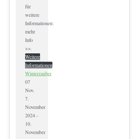
für
weitere
Informationen:
mehr
Info
>>.
Weitere
Informationen
Winterzauber
07
Nov.
7.
November
2024 -
10.
November