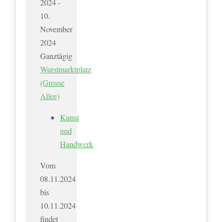
2024 -
10.
November
2024
Ganztägig
Wurstmarktplatz
(Grosse
Allee)
Kunst
und
Handwerk
Vom
08.11.2024
bis
10.11.2024
findet