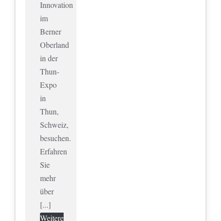
Innovation
im
Berner
Oberland
in der
Thun-
Expo
in
Thun,
Schweiz,
besuchen.
Erfahren
Sie
mehr
über
[...]
Weitere