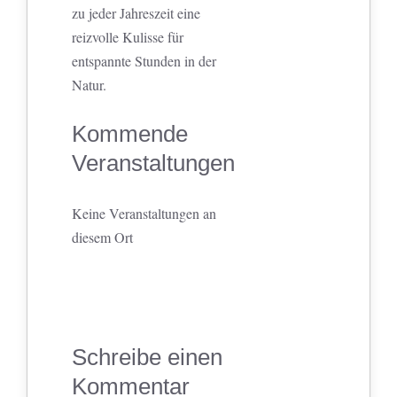
zu jeder Jahreszeit eine
reizvolle Kulisse für
entspannte Stunden in der
Natur.
Kommende
Veranstaltungen
Keine Veranstaltungen an
diesem Ort
Schreibe einen
Kommentar