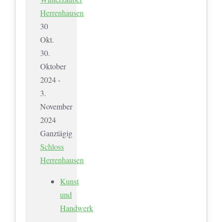
Herrenhausen
30
Okt.
30.
Oktober
2024 -
3.
November
2024
Ganztägig
Schloss
Herrenhausen
Kunst
und
Handwerk