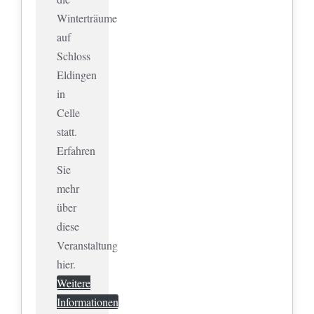
Winterträume
auf
Schloss
Eldingen
in
Celle
statt.
Erfahren
Sie
mehr
über
diese
Veranstaltung
hier.
Weitere
Informationen