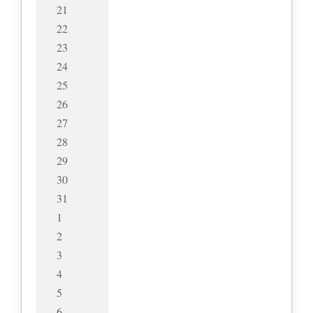
21
22
23
24
25
26
27
28
29
30
31
1
2
3
4
5
6