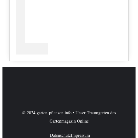
© 2024 garten-pflanzen.info • Unser Traumgarten das
Gartenmagazin Online
Datenschutz
Impressum