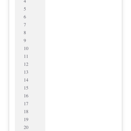
4
5
6
7
8
9
10
11
12
13
14
15
16
17
18
19
20