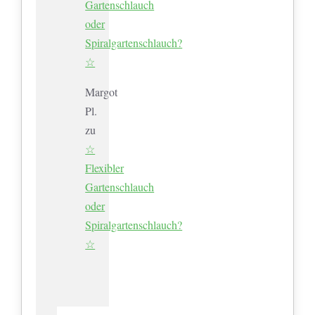
Gartenschlauch
oder
Spiralgartenschlauch?
☆
Margot
Pl.
zu
☆
Flexibler
Gartenschlauch
oder
Spiralgartenschlauch?
☆