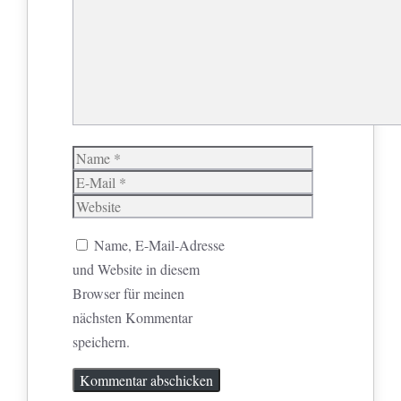
Name
E-
Mail
Website
Name, E-Mail-Adresse
und Website in diesem
Browser für meinen
nächsten Kommentar
speichern.