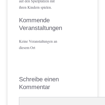
auf den Spielplätzen mit
ihren Kindern spielen.
Kommende
Veranstaltungen
Keine Veranstaltungen an
diesem Ort
Schreibe einen
Kommentar
Kommentar