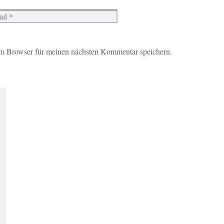
Website
m Browser für meinen nächsten Kommentar speichern.