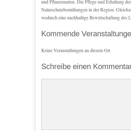
und Pflanzenarten. Die Pflege und Erhaltung de
Naturschutzbemühungen in der Region. Gleichzeit
wodurch eine nachhaltige Bewirtschaftung des L
Kommende Veranstaltung
Keine Veranstaltungen an diesem Ort
Schreibe einen Kommenta
Kommentar