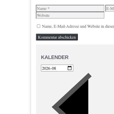
Name
E-
Mail
Name, E-Mail-Adresse und Website in diese
KALENDER