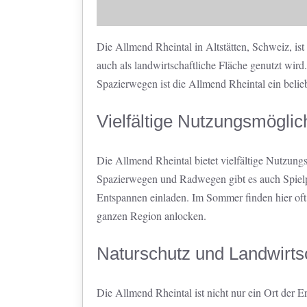
Die Allmend Rheintal in Altstätten, Schweiz, ist
auch als landwirtschaftliche Fläche genutzt wird
Spazierwegen ist die Allmend Rheintal ein beli
Vielfältige Nutzungsmöglic
Die Allmend Rheintal bietet vielfältige Nutzun
Spazierwegen und Radwegen gibt es auch Spielpl
Entspannen einladen. Im Sommer finden hier oft 
ganzen Region anlocken.
Naturschutz und Landwirts
Die Allmend Rheintal ist nicht nur ein Ort der E